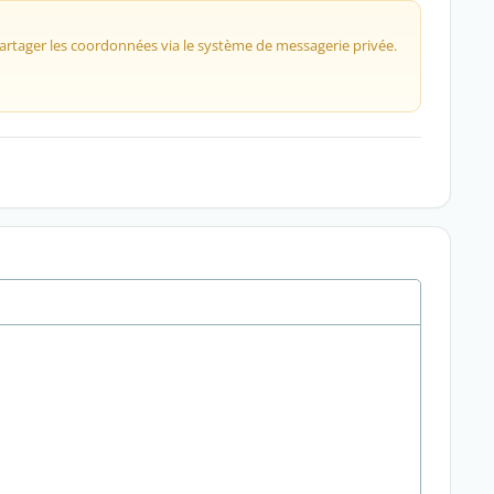
 partager les coordonnées via le système de messagerie privée.