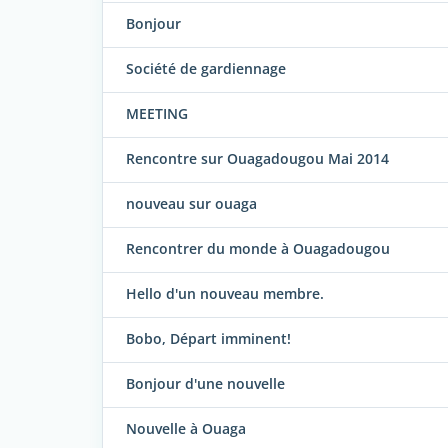
Bonjour
Société de gardiennage
MEETING
Rencontre sur Ouagadougou Mai 2014
nouveau sur ouaga
Rencontrer du monde à Ouagadougou
Hello d'un nouveau membre.
Bobo, Départ imminent!
Bonjour d'une nouvelle
Nouvelle à Ouaga