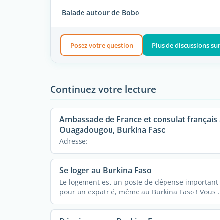
Balade autour de Bobo
Posez votre question
Plus de discussions s
Continuez votre lecture
Ambassade de France et consulat français 
Ouagadougou, Burkina Faso
Adresse:
Se loger au Burkina Faso
Le logement est un poste de dépense important
pour un expatrié, même au Burkina Faso ! Vous ..