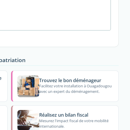
patriation
e
Trouvez le bon déménageur
Facilitez votre installation à Ouagadougou
avec un expert du déménagement.
Réalisez un bilan fiscal
Mesurez l'impact fiscal de votre mobilité
internationale.