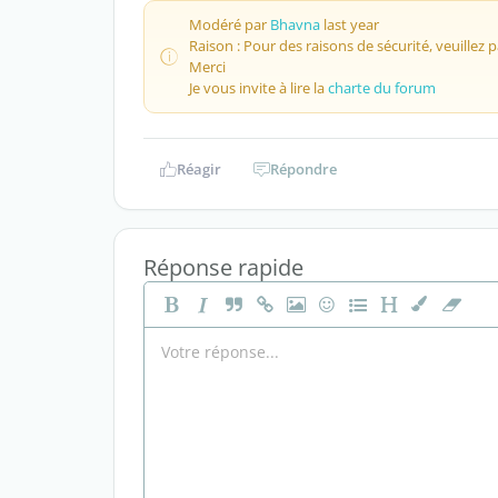
Modéré par
Bhavna
last year
Raison : Pour des raisons de sécurité, veuillez
Merci
Je vous invite à lire la
charte du forum
Réagir
Répondre
Réponse rapide