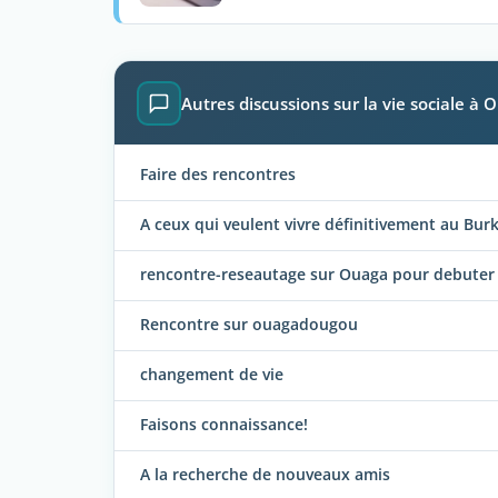
Autres discussions sur la vie sociale 
Faire des rencontres
A ceux qui veulent vivre définitivement au Burk
rencontre-reseautage sur Ouaga pour debuter 
Rencontre sur ouagadougou
changement de vie
Faisons connaissance!
A la recherche de nouveaux amis