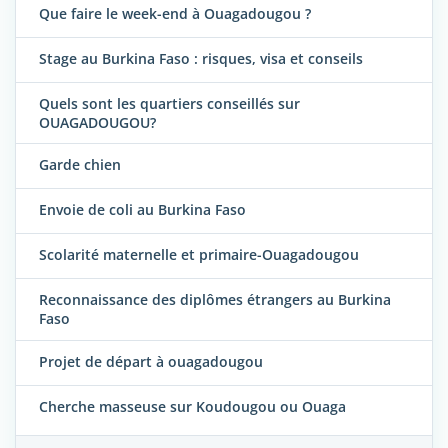
Que faire le week-end à Ouagadougou ?
Stage au Burkina Faso : risques, visa et conseils
Quels sont les quartiers conseillés sur
OUAGADOUGOU?
Garde chien
Envoie de coli au Burkina Faso
Scolarité maternelle et primaire-Ouagadougou
Reconnaissance des diplômes étrangers au Burkina
Faso
Projet de départ à ouagadougou
Cherche masseuse sur Koudougou ou Ouaga