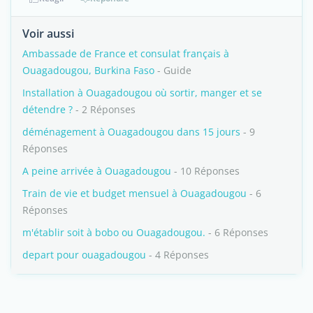
Voir aussi
Ambassade de France et consulat français à
Ouagadougou, Burkina Faso
- Guide
Installation à Ouagadougou où sortir, manger et se
détendre ?
- 2 Réponses
déménagement à Ouagadougou dans 15 jours
- 9
Réponses
A peine arrivée à Ouagadougou
- 10 Réponses
Train de vie et budget mensuel à Ouagadougou
- 6
Réponses
m'établir soit à bobo ou Ouagadougou.
- 6 Réponses
depart pour ouagadougou
- 4 Réponses