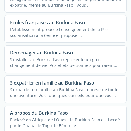
expatrié, même au Burkina Faso ! Vous ...
Ecoles françaises au Burkina Faso
L'établissement propose l'enseignement de la Pré-
scolarisation à la 6ème et propose ...
Déménager au Burkina Faso
S'installer au Burkina Faso représente un gros
changement de vie. Vos effets personnels pourraient
vous ...
S'expatrier en famille au Burkina Faso
S'expatrier en famille au Burkina Faso représente toute
une aventure. Voici quelques conseils pour que vos ...
A propos du Burkina Faso
Enclavé en Afrique de l'Ouest, le Burkina Faso est bordé
par le Ghana, le Togo, le Bénin, le ...