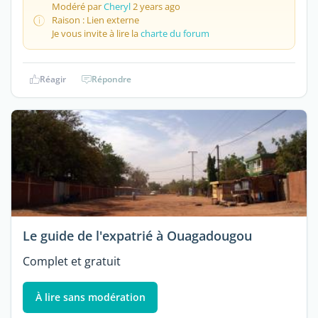
Modéré par
Cheryl
2 years ago
Raison : Lien externe
Je vous invite à lire la
charte du forum
Réagir
Répondre
Le guide de l'expatrié à Ouagadougou
Complet et gratuit
À lire sans modération