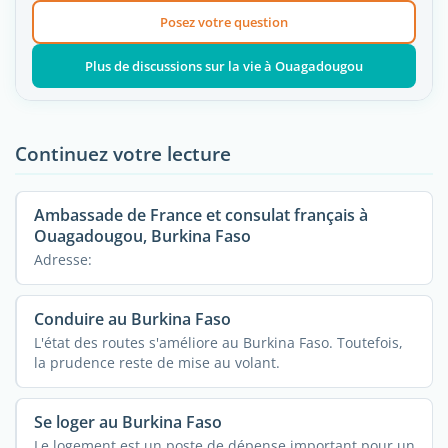
Posez votre question
Plus de discussions sur la vie à Ouagadougou
Continuez votre lecture
Ambassade de France et consulat français à
Ouagadougou, Burkina Faso
Adresse:
Conduire au Burkina Faso
L'état des routes s'améliore au Burkina Faso. Toutefois,
la prudence reste de mise au volant.
Se loger au Burkina Faso
Le logement est un poste de dépense important pour un