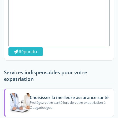
Répondre
Services indispensables pour votre
expatriation
Choisissez la meilleure assurance santé
Protégez votre santé lors de votre expatriation à
Ouagadougou.