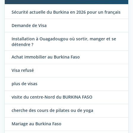
Sécurité actuelle du Burkina en 2026 pour un français
Demande de Visa
Installation à Ouagadougou où sortir, manger et se
détendre ?
Achat immobilier au Burkina Faso
Visa refusé
plus de visas
visite du centre-Nord du BURKINA FASO
cherche des cours de pilates ou de yoga
Mariage au Burkina Faso