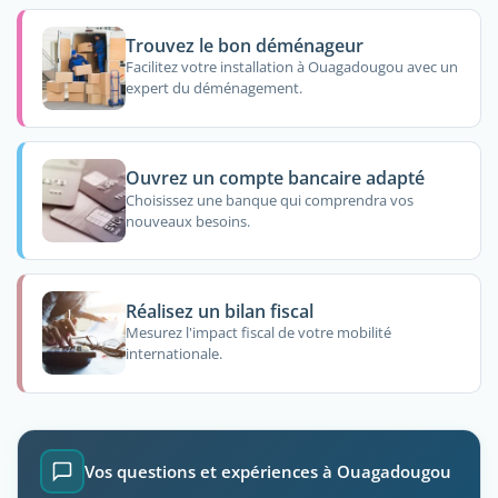
Trouvez le bon déménageur
Facilitez votre installation à Ouagadougou avec un
expert du déménagement.
Ouvrez un compte bancaire adapté
Choisissez une banque qui comprendra vos
nouveaux besoins.
Réalisez un bilan fiscal
Mesurez l'impact fiscal de votre mobilité
internationale.
Vos questions et expériences à Ouagadougou