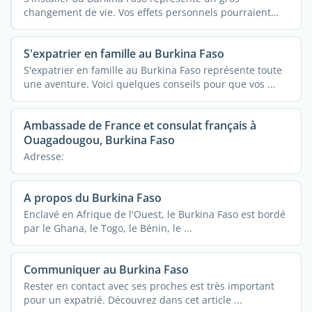
changement de vie. Vos effets personnels pourraient
vous ...
S'expatrier en famille au Burkina Faso
S'expatrier en famille au Burkina Faso représente toute
une aventure. Voici quelques conseils pour que vos ...
Ambassade de France et consulat français à
Ouagadougou, Burkina Faso
Adresse:
A propos du Burkina Faso
Enclavé en Afrique de l'Ouest, le Burkina Faso est bordé
par le Ghana, le Togo, le Bénin, le ...
Communiquer au Burkina Faso
Rester en contact avec ses proches est très important
pour un expatrié. Découvrez dans cet article ...