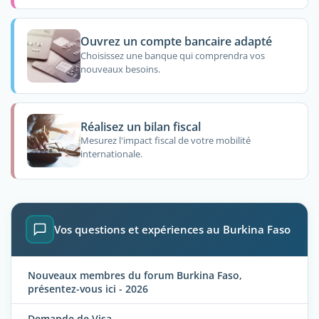
Ouvrez un compte bancaire adapté
Choisissez une banque qui comprendra vos
nouveaux besoins.
Réalisez un bilan fiscal
Mesurez l'impact fiscal de votre mobilité
internationale.
Vos questions et expériences au Burkina Faso
Nouveaux membres du forum Burkina Faso,
présentez-vous ici - 2026
Demande de Visa