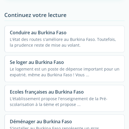
Continuez votre lecture
Conduire au Burkina Faso
L'état des routes s'améliore au Burkina Faso. Toutefois,
la prudence reste de mise au volant.
Se loger au Burkina Faso
Le logement est un poste de dépense important pour un
expatrié, même au Burkina Faso ! Vous ...
Ecoles françaises au Burkina Faso
L'établissement propose l'enseignement de la Pré-
scolarisation à la 6ème et propose ...
Déménager au Burkina Faso
S'installer au Burkina Faso représente un gros