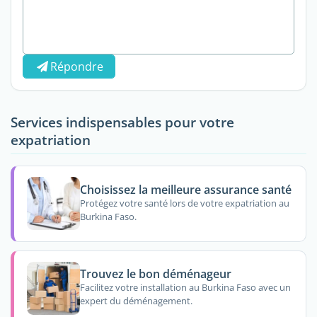
Répondre
Services indispensables pour votre
expatriation
Choisissez la meilleure assurance santé
Protégez votre santé lors de votre expatriation au
Burkina Faso.
Trouvez le bon déménageur
Facilitez votre installation au Burkina Faso avec un
expert du déménagement.