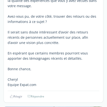
la qualité des expériences que vous y avez vécues dans
votre message.
Avez-vous pu, de votre côté, trouver des retours ou des
informations à ce sujet ?
Il serait sans doute intéressant d’avoir des retours
récents de personnes actuellement sur place, afin
d’avoir une vision plus concrète.
En espérant que certains membres pourront vous
apporter des témoignages récents et détaillés.
Bonne chance,
Cheryl
Equipe Expat.com
Réagir
Répondre