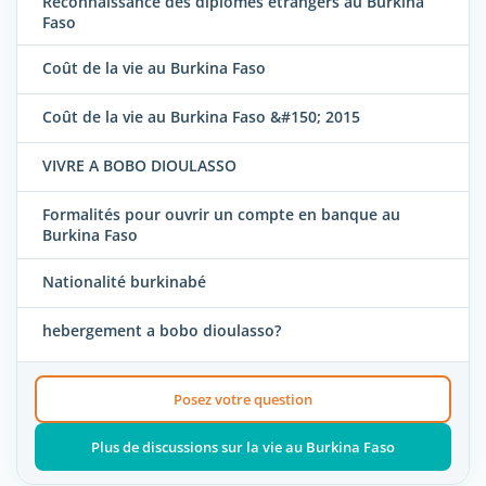
Reconnaissance des diplômes étrangers au Burkina
Faso
Coût de la vie au Burkina Faso
Coût de la vie au Burkina Faso &#150; 2015
VIVRE A BOBO DIOULASSO
Formalités pour ouvrir un compte en banque au
Burkina Faso
Nationalité burkinabé
hebergement a bobo dioulasso?
Posez votre question
Plus de discussions sur la vie au Burkina Faso