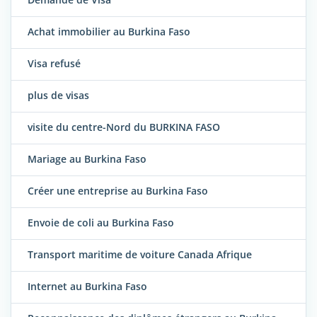
Achat immobilier au Burkina Faso
Visa refusé
plus de visas
visite du centre-Nord du BURKINA FASO
Mariage au Burkina Faso
Créer une entreprise au Burkina Faso
Envoie de coli au Burkina Faso
Transport maritime de voiture Canada Afrique
Internet au Burkina Faso