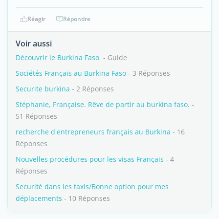
Réagir
Répondre
Voir aussi
Découvrir le Burkina Faso
- Guide
Sociétés Français au Burkina Faso
- 3 Réponses
Securite burkina
- 2 Réponses
Stéphanie, Française. Rêve de partir au burkina faso.
-
51 Réponses
recherche d'entrepreneurs français au Burkina
- 16
Réponses
Nouvelles procédures pour les visas Français
- 4
Réponses
Securité dans les taxis/Bonne option pour mes
déplacements
- 10 Réponses