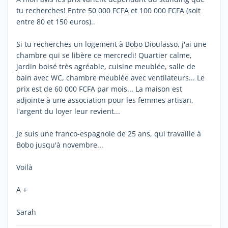
tu recherches! Entre 50 000 FCFA et 100 000 FCFA (soit
entre 80 et 150 euros)..
Si tu recherches un logement à Bobo Dioulasso, j'ai une
chambre qui se libère ce mercredi! Quartier calme,
jardin boisé très agréable, cuisine meublée, salle de
bain avec WC, chambre meublée avec ventilateurs... Le
prix est de 60 000 FCFA par mois... La maison est
adjointe à une association pour les femmes artisan,
l'argent du loyer leur revient...
Je suis une franco-espagnole de 25 ans, qui travaille à
Bobo jusqu'à novembre...
Voilà
A +
Sarah