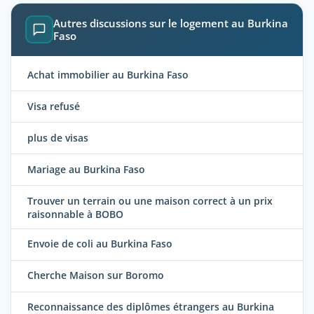
Autres discussions sur le logement au Burkina
Faso
Achat immobilier au Burkina Faso
Visa refusé
plus de visas
Mariage au Burkina Faso
Trouver un terrain ou une maison correct à un prix
raisonnable à BOBO
Envoie de coli au Burkina Faso
Cherche Maison sur Boromo
Reconnaissance des diplômes étrangers au Burkina