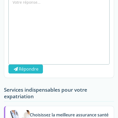
Répondre
Services indispensables pour votre
expatriation
Choisissez la meilleure assurance santé