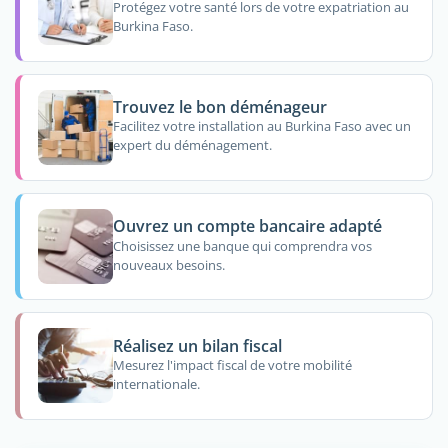
Protégez votre santé lors de votre expatriation au
Burkina Faso.
Trouvez le bon déménageur
Facilitez votre installation au Burkina Faso avec un
expert du déménagement.
Ouvrez un compte bancaire adapté
Choisissez une banque qui comprendra vos
nouveaux besoins.
Réalisez un bilan fiscal
Mesurez l'impact fiscal de votre mobilité
internationale.