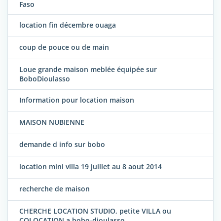
Faso
location fin décembre ouaga
coup de pouce ou de main
Loue grande maison meblée équipée sur
BoboDioulasso
Information pour location maison
MAISON NUBIENNE
demande d info sur bobo
location mini villa 19 juillet au 8 aout 2014
recherche de maison
CHERCHE LOCATION STUDIO, petite VILLA ou
COLOCATION a bobo-dioulasso