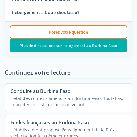
hebergement a bobo dioulasso?
Posez votre question
Plus de discussions sur le logement au Burkina Faso
Continuez votre lecture
Conduire au Burkina Faso
L'état des routes s'améliore au Burkina Faso. Toutefois,
la prudence reste de mise au volant.
Ecoles françaises au Burkina Faso
L'établissement propose l'enseignement de la Pré-
scolarisation à la 6ème et propose ...