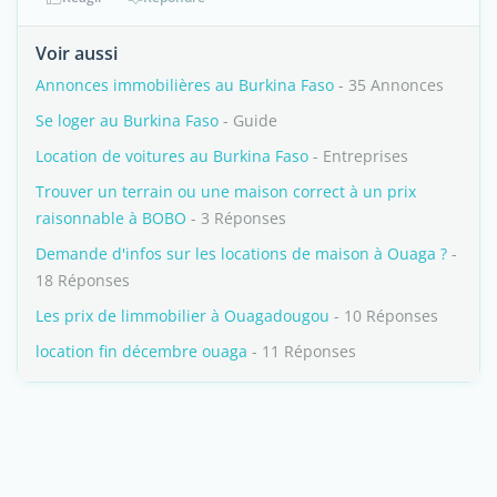
Voir aussi
Annonces immobilières au Burkina Faso
- 35 Annonces
Se loger au Burkina Faso
- Guide
Location de voitures au Burkina Faso
- Entreprises
Trouver un terrain ou une maison correct à un prix
raisonnable à BOBO
- 3 Réponses
Demande d'infos sur les locations de maison à Ouaga ?
-
18 Réponses
Les prix de limmobilier à Ouagadougou
- 10 Réponses
location fin décembre ouaga
- 11 Réponses