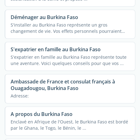
Déménager au Burkina Faso
S'installer au Burkina Faso représente un gros
changement de vie. Vos effets personnels pourraient
vous ...
S'expatrier en famille au Burkina Faso
S'expatrier en famille au Burkina Faso représente toute
une aventure. Voici quelques conseils pour que vos ...
Ambassade de France et consulat français à
Ouagadougou, Burkina Faso
Adresse:
A propos du Burkina Faso
Enclavé en Afrique de l'Ouest, le Burkina Faso est bordé
par le Ghana, le Togo, le Bénin, le ...