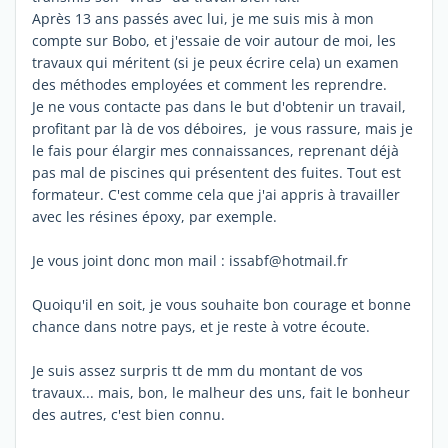
Après 13 ans passés avec lui, je me suis mis à mon
compte sur Bobo, et j'essaie de voir autour de moi, les
travaux qui méritent (si je peux écrire cela) un examen
des méthodes employées et comment les reprendre.
Je ne vous contacte pas dans le but d'obtenir un travail,
profitant par là de vos déboires, je vous rassure, mais je
le fais pour élargir mes connaissances, reprenant déjà
pas mal de piscines qui présentent des fuites. Tout est
formateur. C'est comme cela que j'ai appris à travailler
avec les résines époxy, par exemple.
Je vous joint donc mon mail : issabf@hotmail.fr
Quoiqu'il en soit, je vous souhaite bon courage et bonne
chance dans notre pays, et je reste à votre écoute.
Je suis assez surpris tt de mm du montant de vos
travaux... mais, bon, le malheur des uns, fait le bonheur
des autres, c'est bien connu.