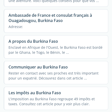
une aventure. Voici quelques conseils pour que vos ...
Ambassade de France et consulat français à
Ouagadougou, Burkina Faso
Adresse:
A propos du Burkina Faso
Enclavé en Afrique de l'Ouest, le Burkina Faso est bordé
par le Ghana, le Togo, le Bénin, le ...
Communiquer au Burkina Faso
Rester en contact avec ses proches est très important
pour un expatrié. Découvrez dans cet article ...
Les impôts au Burkina Faso
L'imposition au Burkina Faso regroupe 49 impôts et
taxes. Consultez cet article pour y voir plus clair.