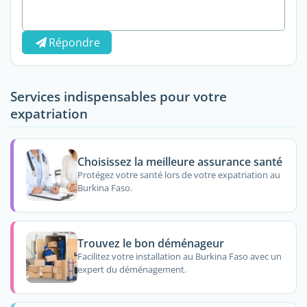
Répondre
Services indispensables pour votre
expatriation
Choisissez la meilleure assurance santé
Protégez votre santé lors de votre expatriation au
Burkina Faso.
Trouvez le bon déménageur
Facilitez votre installation au Burkina Faso avec un
expert du déménagement.