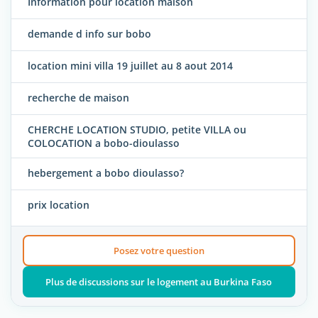
Information pour location maison
demande d info sur bobo
location mini villa 19 juillet au 8 aout 2014
recherche de maison
CHERCHE LOCATION STUDIO, petite VILLA ou
COLOCATION a bobo-dioulasso
hebergement a bobo dioulasso?
prix location
Posez votre question
Plus de discussions sur le logement au Burkina Faso