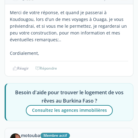
Merci de votre réponse, et quand je passerai à
Koudougou, lors d'un de mes voyages à Ouaga, je vous
préviendrai, et si vous me le permettez, je regarderai un
peu votre construction, pour mon information et mes
éventuelles remarques;..
Cordialement,
Réagir
Répondre
Besoin d'aide pour trouver le logement de vos
rêves au Burkina Faso ?
Consultez les agences immobilières
motouba
Membre actif