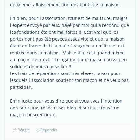
deuxième affaissement dun des bouts de la maison.
Eh bien, pour l association, tout est de ma faute, malgré
l expert envoyé par eux, payé par moi qui a reconnu que
les fondations étaient mal faites !!! Cest vrai que les
portes nont pas été posées assez vite et que la maison
étant en forme de U la pluie à stagnée au milieu et est
rentrée dans la maison. Mais enfin, cest quand même
au maçon de prévoir l irrigation dune maison aussi peu
solide et de nous conseiller !!!
Les frais de réparations sont très élevés, raison pour
lesquels l association soutient son maçon et ne veux pas
participer..
Enfin juste pour vous dire que si vous avez l intention
den faire une, réfléchissez bien et surtout trouvé un
maçon consciencieux.
Réagir
Répondre