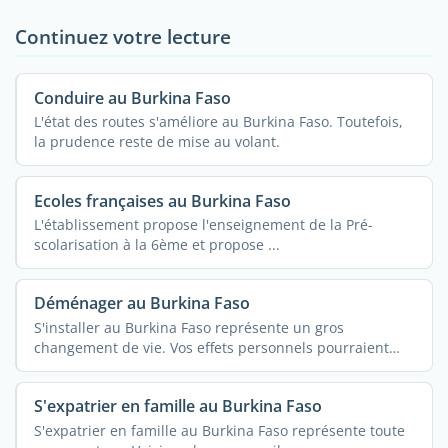
Continuez votre lecture
Conduire au Burkina Faso
L'état des routes s'améliore au Burkina Faso. Toutefois,
la prudence reste de mise au volant.
Ecoles françaises au Burkina Faso
L'établissement propose l'enseignement de la Pré-
scolarisation à la 6ème et propose ...
Déménager au Burkina Faso
S'installer au Burkina Faso représente un gros
changement de vie. Vos effets personnels pourraient
vous ...
S'expatrier en famille au Burkina Faso
S'expatrier en famille au Burkina Faso représente toute