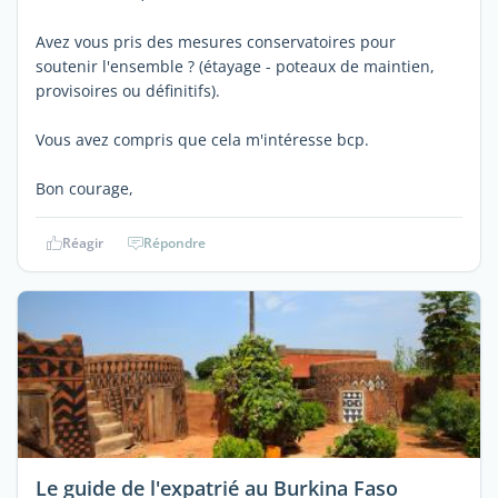
Avez vous pris des mesures conservatoires pour
soutenir l'ensemble ? (étayage - poteaux de maintien,
provisoires ou définitifs).
Vous avez compris que cela m'intéresse bcp.
Bon courage,
Réagir
Répondre
Le guide de l'expatrié au Burkina Faso