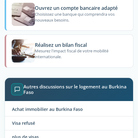
Ouvrez un compte bancaire adapté
Choisissez une banque qui comprendra vos
nouveaux besoins.
Réalisez un bilan fiscal
Mesurez l'impact fiscal de votre mobilité
internationale.
Autres discussions sur le logement au Burkina
Faso
Achat immobilier au Burkina Faso
Visa refusé
plus de visas