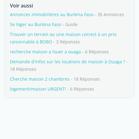
Voir aussi
Annonces immobilières au Burkina Faso
- 35 Annonces
Se loger au Burkina Faso
- Guide
Trouver un terrain ou une maison correct à un prix
raisonnable à BOBO
- 3 Réponses
recherche maison a louer a ouaga
- 6 Réponses
Demande d'infos sur les locations de maison à Ouaga ?
-
18 Réponses
Cherche maison 2 chambres
- 18 Réponses
logement/maison URGENT!
- 6 Réponses