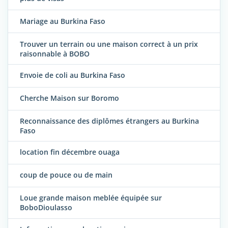
Mariage au Burkina Faso
Trouver un terrain ou une maison correct à un prix
raisonnable à BOBO
Envoie de coli au Burkina Faso
Cherche Maison sur Boromo
Reconnaissance des diplômes étrangers au Burkina
Faso
location fin décembre ouaga
coup de pouce ou de main
Loue grande maison meblée équipée sur
BoboDioulasso