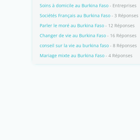
Soins à domicile au Burkina Faso
- Entreprises
Sociétés Français au Burkina Faso
- 3 Réponses
Parler le moré au Burkina Faso
- 12 Réponses
Changer de vie au Burkina Faso
- 16 Réponses
conseil sur la vie au burkina faso
- 8 Réponses
Mariage mixte au Burkina Faso
- 4 Réponses