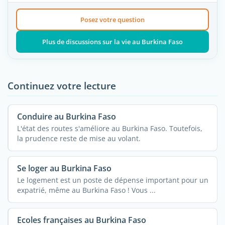
Posez votre question
Plus de discussions sur la vie au Burkina Faso
Continuez votre lecture
Conduire au Burkina Faso
L'état des routes s'améliore au Burkina Faso. Toutefois,
la prudence reste de mise au volant.
Se loger au Burkina Faso
Le logement est un poste de dépense important pour un
expatrié, même au Burkina Faso ! Vous ...
Ecoles françaises au Burkina Faso