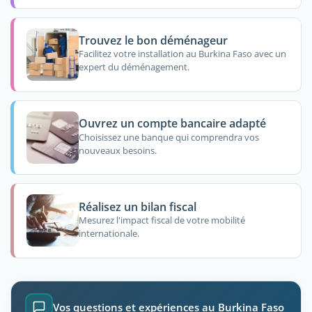
Trouvez le bon déménageur
Facilitez votre installation au Burkina Faso avec un
expert du déménagement.
Ouvrez un compte bancaire adapté
Choisissez une banque qui comprendra vos
nouveaux besoins.
Réalisez un bilan fiscal
Mesurez l'impact fiscal de votre mobilité
internationale.
Vos questions et expériences au Burkina Faso