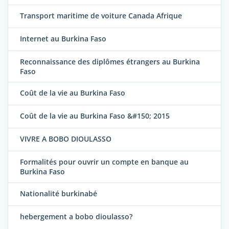
Transport maritime de voiture Canada Afrique
Internet au Burkina Faso
Reconnaissance des diplômes étrangers au Burkina
Faso
Coût de la vie au Burkina Faso
Coût de la vie au Burkina Faso &#150; 2015
VIVRE A BOBO DIOULASSO
Formalités pour ouvrir un compte en banque au
Burkina Faso
Nationalité burkinabé
hebergement a bobo dioulasso?