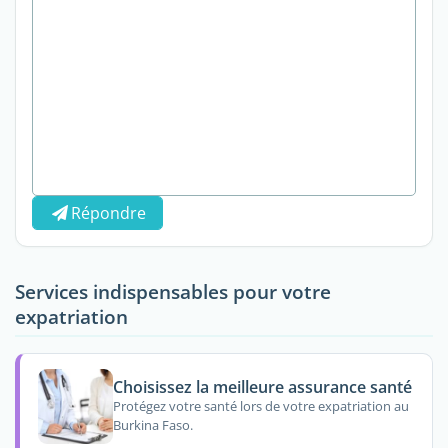
Répondre
Services indispensables pour votre
expatriation
Choisissez la meilleure assurance santé
Protégez votre santé lors de votre expatriation au
Burkina Faso.