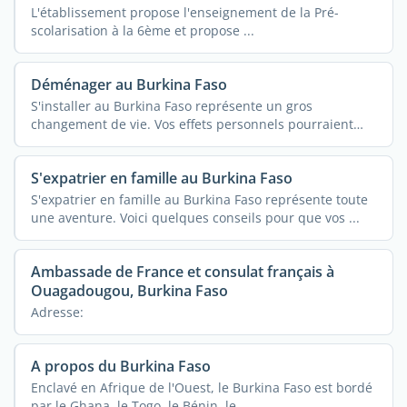
L'établissement propose l'enseignement de la Pré-
scolarisation à la 6ème et propose ...
Déménager au Burkina Faso
S'installer au Burkina Faso représente un gros
changement de vie. Vos effets personnels pourraient
vous ...
S'expatrier en famille au Burkina Faso
S'expatrier en famille au Burkina Faso représente toute
une aventure. Voici quelques conseils pour que vos ...
Ambassade de France et consulat français à
Ouagadougou, Burkina Faso
Adresse:
A propos du Burkina Faso
Enclavé en Afrique de l'Ouest, le Burkina Faso est bordé
par le Ghana, le Togo, le Bénin, le ...