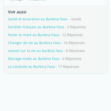
Voir aussi
Santé et assurance au Burkina Faso
- Guide
Sociétés Français au Burkina Faso
- 3 Réponses
Parler le moré au Burkina Faso
- 12 Réponses
Changer de vie au Burkina Faso
- 16 Réponses
conseil sur la vie au burkina faso
- 8 Réponses
Mariage mixte au Burkina Faso
- 4 Réponses
La conduite au Burkina Faso
- 17 Réponses