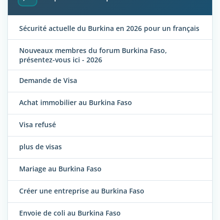
Sécurité actuelle du Burkina en 2026 pour un français
Nouveaux membres du forum Burkina Faso,
présentez-vous ici - 2026
Demande de Visa
Achat immobilier au Burkina Faso
Visa refusé
plus de visas
Mariage au Burkina Faso
Créer une entreprise au Burkina Faso
Envoie de coli au Burkina Faso