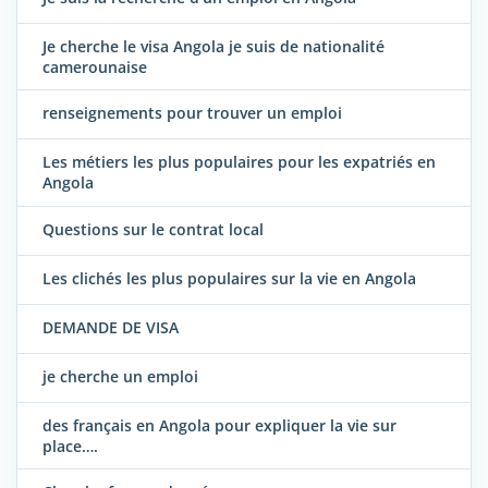
Je cherche le visa Angola je suis de nationalité
camerounaise
renseignements pour trouver un emploi
Les métiers les plus populaires pour les expatriés en
Angola
Questions sur le contrat local
Les clichés les plus populaires sur la vie en Angola
DEMANDE DE VISA
je cherche un emploi
des français en Angola pour expliquer la vie sur
place….