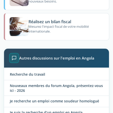
nouveaux besoins.
Réalisez un bilan fiscal
Mesurez l'impact fiscal de votre mobilité
internationale.
Autres discussions sur l'emploi en Angola
Recherche du travail
Nouveaux membres du forum Angola, présentez-vous
ici - 2026
Je recherche un emploi comme soudeur homologué
Je suis la recherche d'un emploi en Angola