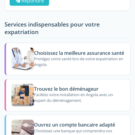
Répondre
Services indispensables pour votre
expatriation
Choisissez la meilleure assurance santé
Protégez votre santé lors de votre expatriation en
Angola.
Trouvez le bon déménageur
Facilitez votre installation en Angola avec un
expert du déménagement.
Ouvrez un compte bancaire adapté
Choisissez une banque qui comprendra vos