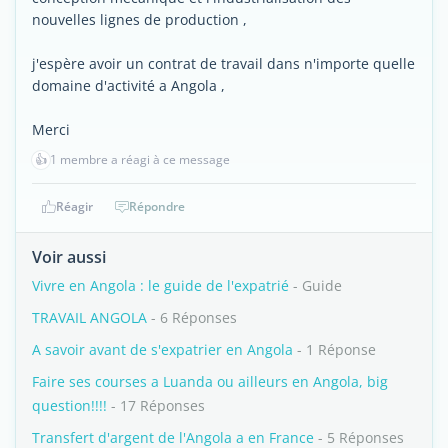
nouvelles lignes de production ,
j'espère avoir un contrat de travail dans n'importe quelle
domaine d'activité a Angola ,
Merci
👍
1 membre a réagi à ce message
Réagir
Répondre
Voir aussi
Vivre en Angola : le guide de l'expatrié
- Guide
TRAVAIL ANGOLA
- 6 Réponses
A savoir avant de s'expatrier en Angola
- 1 Réponse
Faire ses courses a Luanda ou ailleurs en Angola, big
question!!!!
- 17 Réponses
Transfert d'argent de l'Angola a en France
- 5 Réponses