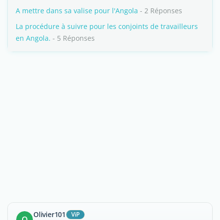
A mettre dans sa valise pour l'Angola
- 2 Réponses
La procédure à suivre pour les conjoints de travailleurs
en Angola.
- 5 Réponses
Olivier101
ViP
O