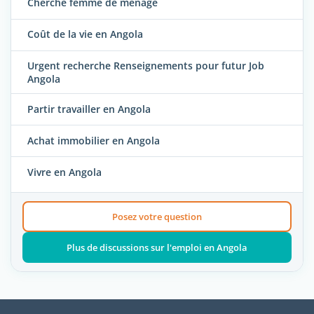
Cherche femme de ménage
Coût de la vie en Angola
Urgent recherche Renseignements pour futur Job
Angola
Partir travailler en Angola
Achat immobilier en Angola
Vivre en Angola
Posez votre question
Plus de discussions sur l'emploi en Angola