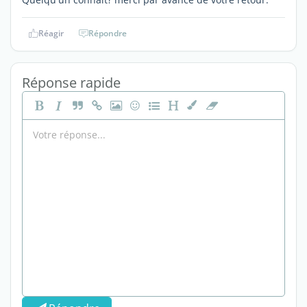
Réagir
Répondre
Réponse rapide