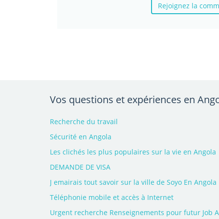
Rejoignez la comm
Vos questions et expériences en Ang
Recherche du travail
Sécurité en Angola
Les clichés les plus populaires sur la vie en Angola
DEMANDE DE VISA
J emairais tout savoir sur la ville de Soyo En Angola
Téléphonie mobile et accès à Internet
Urgent recherche Renseignements pour futur Job 