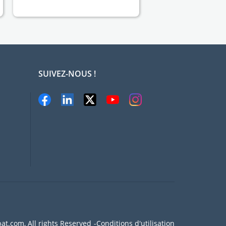
SUIVEZ-NOUS !
at.com, All rights Reserved
Conditions d'utilisation