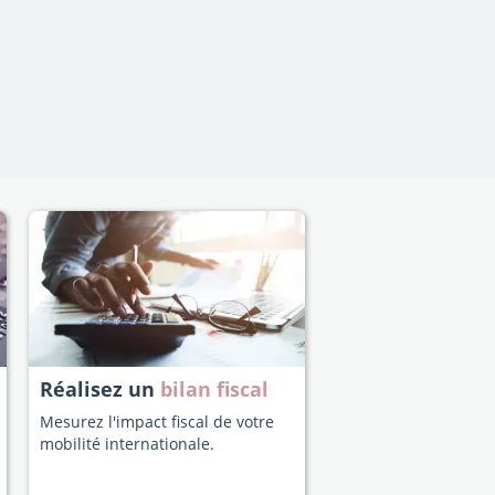
Réalisez un
bilan fiscal
Mesurez l'impact fiscal de votre
mobilité internationale.