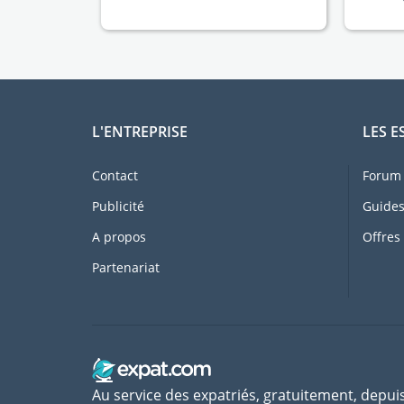
L'ENTREPRISE
LES E
Contact
Forum 
Publicité
Guides
A propos
Offres
Partenariat
Au service des expatriés, gratuitement, depui