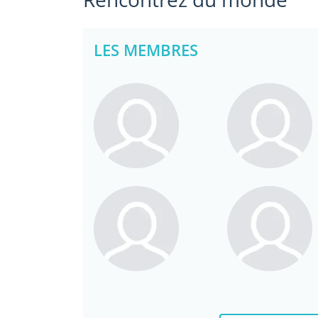
LES MEMBRES