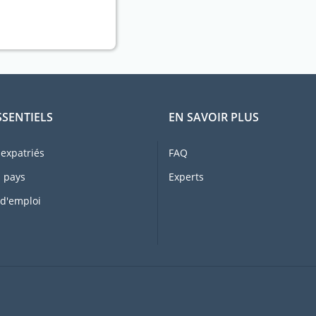
SSENTIELS
EN SAVOIR PLUS
expatriés
FAQ
 pays
Experts
 d'emploi