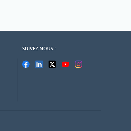
SUIVEZ-NOUS !