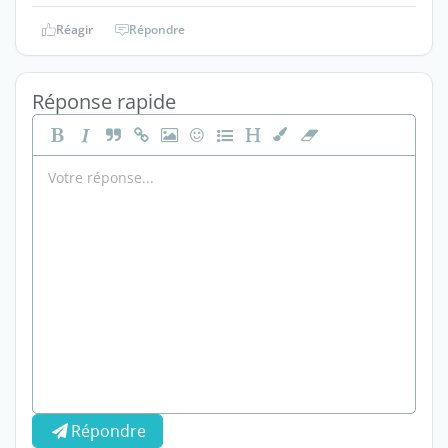
Réagir
Répondre
Réponse rapide
Répondre