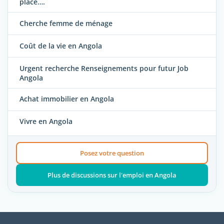
place….
Cherche femme de ménage
Coût de la vie en Angola
Urgent recherche Renseignements pour futur Job
Angola
Achat immobilier en Angola
Vivre en Angola
Posez votre question
Plus de discussions sur l'emploi en Angola