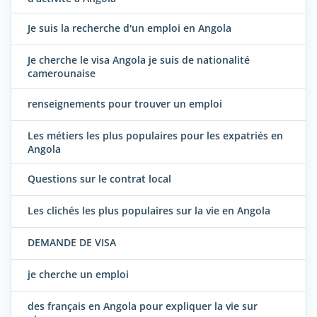
Je suis la recherche d'un emploi en Angola
Je cherche le visa Angola je suis de nationalité
camerounaise
renseignements pour trouver un emploi
Les métiers les plus populaires pour les expatriés en
Angola
Questions sur le contrat local
Les clichés les plus populaires sur la vie en Angola
DEMANDE DE VISA
je cherche un emploi
des français en Angola pour expliquer la vie sur