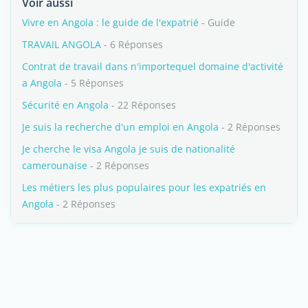
Voir aussi
Vivre en Angola : le guide de l'expatrié
- Guide
TRAVAIL ANGOLA
- 6 Réponses
Contrat de travail dans n'importequel domaine d'activité
a Angola
- 5 Réponses
Sécurité en Angola
- 22 Réponses
Je suis la recherche d'un emploi en Angola
- 2 Réponses
Je cherche le visa Angola je suis de nationalité
camerounaise
- 2 Réponses
Les métiers les plus populaires pour les expatriés en
Angola
- 2 Réponses