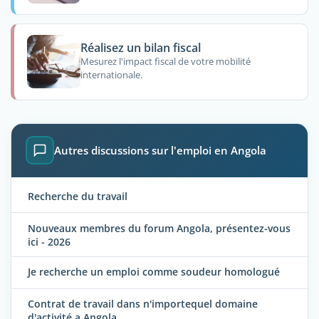
Réalisez un bilan fiscal
Mesurez l'impact fiscal de votre mobilité
internationale.
Autres discussions sur l'emploi en Angola
Recherche du travail
Nouveaux membres du forum Angola, présentez-vous
ici - 2026
Je recherche un emploi comme soudeur homologué
Contrat de travail dans n'importequel domaine
d'activité a Angola