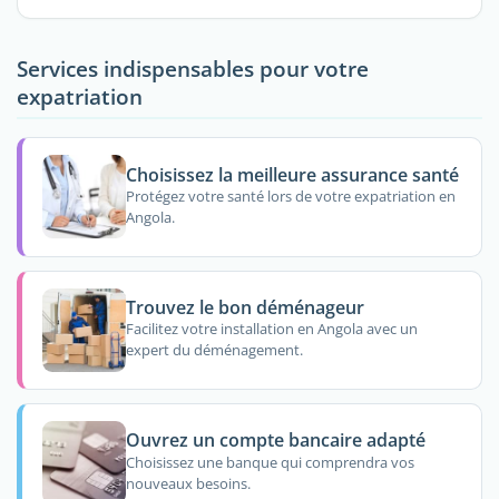
Services indispensables pour votre
expatriation
Choisissez la meilleure assurance santé
Protégez votre santé lors de votre expatriation en
Angola.
Trouvez le bon déménageur
Facilitez votre installation en Angola avec un
expert du déménagement.
Ouvrez un compte bancaire adapté
Choisissez une banque qui comprendra vos
nouveaux besoins.