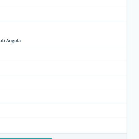
Job Angola