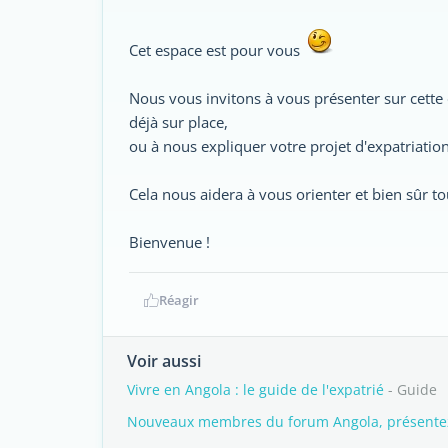
Cet espace est pour vous
Nous vous invitons à vous présenter sur cette 
déjà sur place,
ou à nous expliquer votre projet d'expatriation
Cela nous aidera à vous orienter et bien sûr to
Bienvenue !
Réagir
Voir aussi
Vivre en Angola : le guide de l'expatrié
- Guide
Nouveaux membres du forum Angola, présentez-