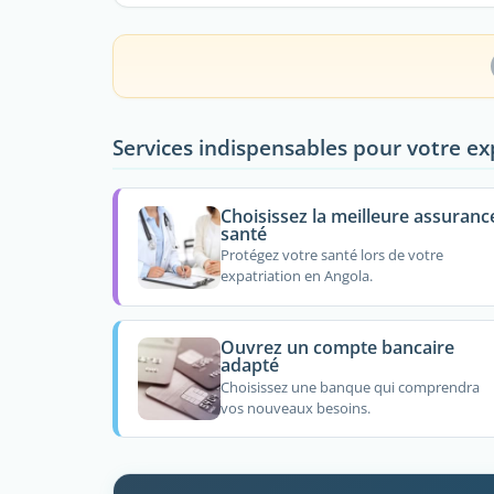
Services indispensables pour votre ex
Choisissez la meilleure assuranc
santé
Protégez votre santé lors de votre
expatriation en Angola.
Ouvrez un compte bancaire
adapté
Choisissez une banque qui comprendra
vos nouveaux besoins.