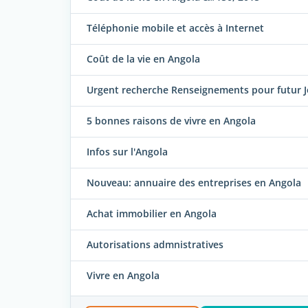
Téléphonie mobile et accès à Internet
Coût de la vie en Angola
Urgent recherche Renseignements pour futur 
5 bonnes raisons de vivre en Angola
Infos sur l'Angola
Nouveau: annuaire des entreprises en Angola
Achat immobilier en Angola
Autorisations admnistratives
Vivre en Angola