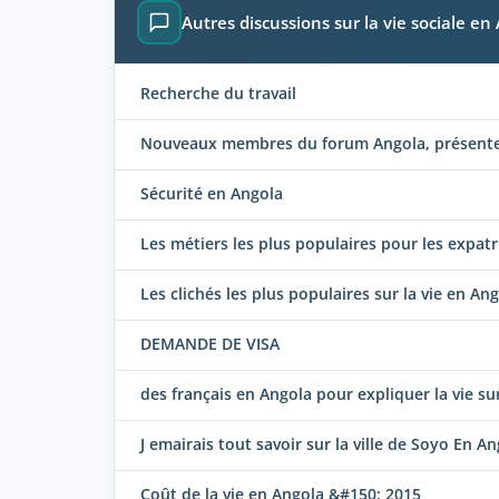
Autres discussions sur la vie sociale en
Recherche du travail
Nouveaux membres du forum Angola, présentez
Sécurité en Angola
Les métiers les plus populaires pour les expat
Les clichés les plus populaires sur la vie en An
DEMANDE DE VISA
des français en Angola pour expliquer la vie su
J emairais tout savoir sur la ville de Soyo En A
Coût de la vie en Angola &#150; 2015