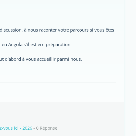
discussion, à nous raconter votre parcours si vous êtes
 en Angola s'il est ern préparation.
ut d'abord à vous accueillir parmi nous.
vous ici - 2026
- 0 Réponse