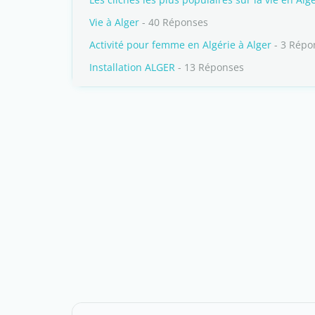
Vie à Alger
- 40 Réponses
Activité pour femme en Algérie à Alger
- 3 Répo
Installation ALGER
- 13 Réponses