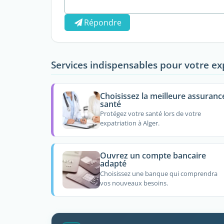
Répondre
Services indispensables pour votre ex
Choisissez la meilleure assuranc
santé
Protégez votre santé lors de votre
expatriation à Alger.
Ouvrez un compte bancaire
adapté
Choisissez une banque qui comprendra
vos nouveaux besoins.