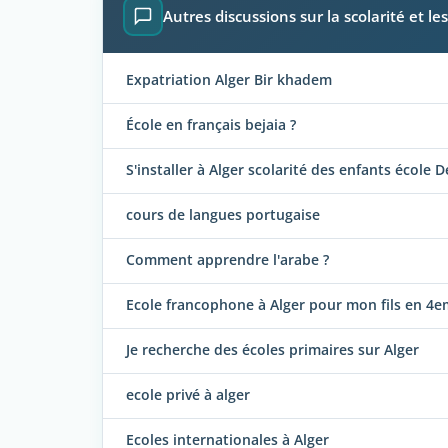
Autres discussions sur la scolarité et le
Expatriation Alger Bir khadem
École en français bejaia ?
S'installer à Alger scolarité des enfants école D
cours de langues portugaise
Comment apprendre l'arabe ?
Ecole francophone à Alger pour mon fils en 4
Je recherche des écoles primaires sur Alger
ecole privé à alger
Ecoles internationales à Alger