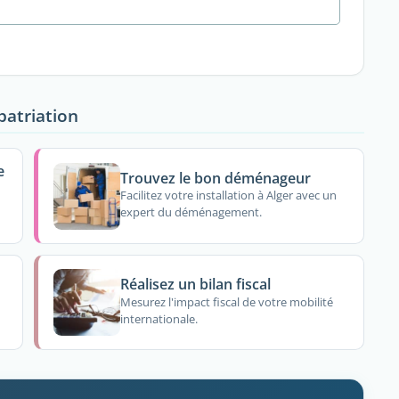
patriation
e
Trouvez le bon déménageur
Facilitez votre installation à Alger avec un
expert du déménagement.
Réalisez un bilan fiscal
Mesurez l'impact fiscal de votre mobilité
internationale.