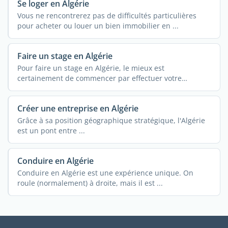
Se loger en Algérie
Vous ne rencontrerez pas de difficultés particulières
pour acheter ou louer un bien immobilier en ...
Faire un stage en Algérie
Pour faire un stage en Algérie, le mieux est
certainement de commencer par effectuer votre
recherche en ...
Créer une entreprise en Algérie
Grâce à sa position géographique stratégique, l'Algérie
est un pont entre ...
Conduire en Algérie
Conduire en Algérie est une expérience unique. On
roule (normalement) à droite, mais il est ...