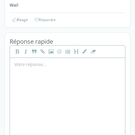
Wail
Réagir
Répondre
Réponse rapide