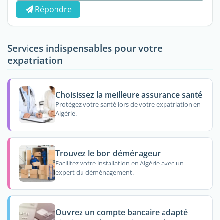
Répondre
Services indispensables pour votre
expatriation
Choisissez la meilleure assurance santé
Protégez votre santé lors de votre expatriation en
Algérie.
Trouvez le bon déménageur
Facilitez votre installation en Algérie avec un
expert du déménagement.
Ouvrez un compte bancaire adapté