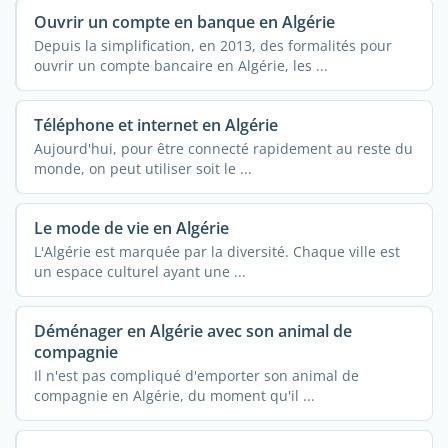
Ouvrir un compte en banque en Algérie
Depuis la simplification, en 2013, des formalités pour
ouvrir un compte bancaire en Algérie, les ...
Téléphone et internet en Algérie
Aujourd'hui, pour être connecté rapidement au reste du
monde, on peut utiliser soit le ...
Le mode de vie en Algérie
L'Algérie est marquée par la diversité. Chaque ville est
un espace culturel ayant une ...
Déménager en Algérie avec son animal de
compagnie
Il n'est pas compliqué d'emporter son animal de
compagnie en Algérie, du moment qu'il ...