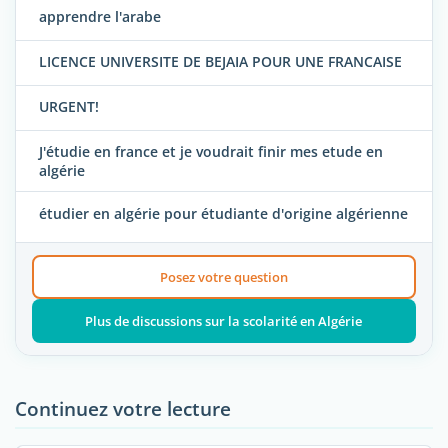
apprendre l'arabe
LICENCE UNIVERSITE DE BEJAIA POUR UNE FRANCAISE
URGENT!
J'étudie en france et je voudrait finir mes etude en
algérie
étudier en algérie pour étudiante d'origine algérienne
Posez votre question
Plus de discussions sur la scolarité en Algérie
Continuez votre lecture