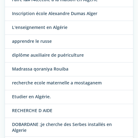
Inscription école Alexandre Dumas Alger
L'enseignement en Algérie
apprendre le russe
diplôme auxiliaire de puériculture
Madrassa qoraniya Rouiba
recherche ecole maternelle a mostaganem
Etudier en Algérie.
RECHERCHE D AIDE
DOBARDANE ;je cherche des Serbes installés en
Algerie