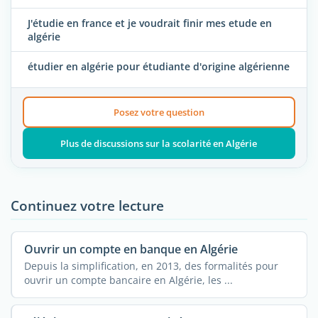
J'étudie en france et je voudrait finir mes etude en
algérie
étudier en algérie pour étudiante d'origine algérienne
Posez votre question
Plus de discussions sur la scolarité en Algérie
Continuez votre lecture
Ouvrir un compte en banque en Algérie
Depuis la simplification, en 2013, des formalités pour
ouvrir un compte bancaire en Algérie, les ...