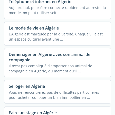
Téléphone et internet en Algérie
Aujourd'hui, pour être connecté rapidement au reste du
monde, on peut utiliser soit le ...
Le mode de vie en Algérie
L'Algérie est marquée par la diversité. Chaque ville est
un espace culturel ayant une ...
Déménager en Algérie avec son animal de
compagnie
Il n'est pas compliqué d'emporter son animal de
compagnie en Algérie, du moment qu'il ...
Se loger en Algérie
Vous ne rencontrerez pas de difficultés particulières
pour acheter ou louer un bien immobilier en ...
Faire un stage en Algérie