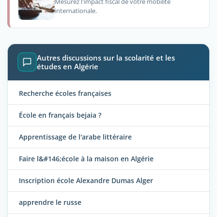
Mesurez l'impact fiscal de votre mobilité
internationale.
Autres discussions sur la scolarité et les
études en Algérie
Recherche écoles françaises
École en français bejaia ?
Apprentissage de l'arabe littéraire
Faire l&#146;école à la maison en Algérie
Inscription école Alexandre Dumas Alger
apprendre le russe