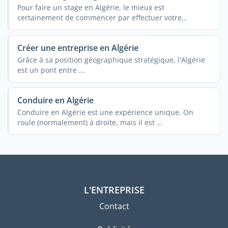
Pour faire un stage en Algérie, le mieux est
certainement de commencer par effectuer votre
recherche en ...
Créer une entreprise en Algérie
Grâce à sa position géographique stratégique, l'Algérie
est un pont entre ...
Conduire en Algérie
Conduire en Algérie est une expérience unique. On
roule (normalement) à droite, mais il est ...
L'ENTREPRISE
Contact