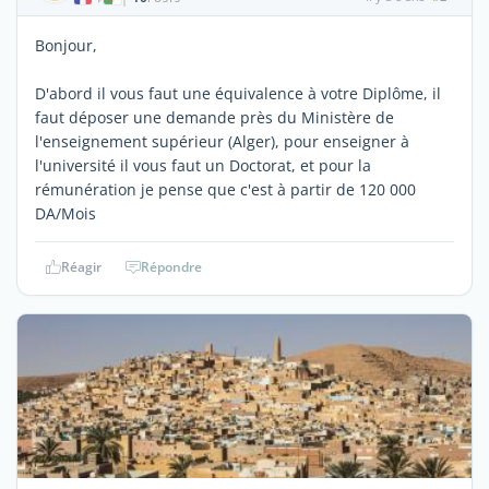
Bonjour,
D'abord il vous faut une équivalence à votre Diplôme, il
faut déposer une demande près du Ministère de
l'enseignement supérieur (Alger), pour enseigner à
l'université il vous faut un Doctorat, et pour la
rémunération je pense que c'est à partir de 120 000
DA/Mois
Réagir
Répondre