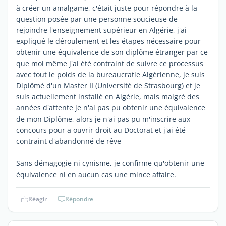
à créer un amalgame, c'était juste pour répondre à la
question posée par une personne soucieuse de
rejoindre l'enseignement supérieur en Algérie, j'ai
expliqué le déroulement et les étapes nécessaire pour
obtenir une équivalence de son diplôme étranger par ce
que moi même j'ai été contraint de suivre ce processus
avec tout le poids de la bureaucratie Algérienne, je suis
Diplômé d'un Master II (Université de Strasbourg) et je
suis actuellement installé en Algérie, mais malgré des
années d'attente je n'ai pas pu obtenir une équivalence
de mon Diplôme, alors je n'ai pas pu m'inscrire aux
concours pour a ouvrir droit au Doctorat et j'ai été
contraint d'abandonné de rêve
Sans démagogie ni cynisme, je confirme qu'obtenir une
équivalence ni en aucun cas une mince affaire.
Réagir
Répondre