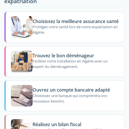
expatriation
Choisissez la meilleure assurance santé
Protégez votre santé lors de votre expatriation en
Algérie.
Trouvez le bon déménageur
Facilitez votre installation en Algérie avec un
expert du déménagement.
Ouvrez un compte bancaire adapté
Choisissez une banque qui comprendra vos
nouveaux besoins.
Réalisez un bilan fiscal