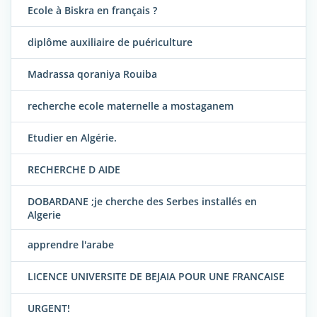
Ecole à Biskra en français ?
diplôme auxiliaire de puériculture
Madrassa qoraniya Rouiba
recherche ecole maternelle a mostaganem
Etudier en Algérie.
RECHERCHE D AIDE
DOBARDANE ;je cherche des Serbes installés en
Algerie
apprendre l'arabe
LICENCE UNIVERSITE DE BEJAIA POUR UNE FRANCAISE
URGENT!