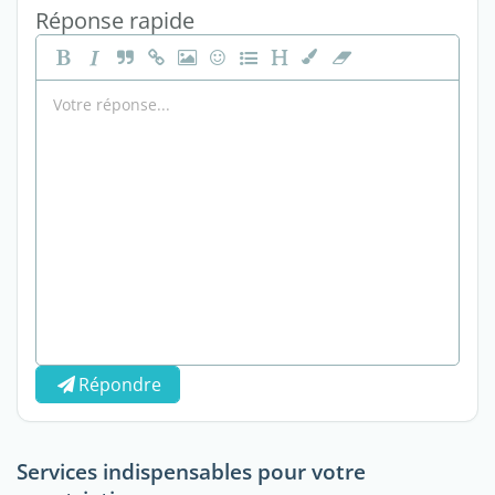
Réponse rapide
Répondre
Services indispensables pour votre