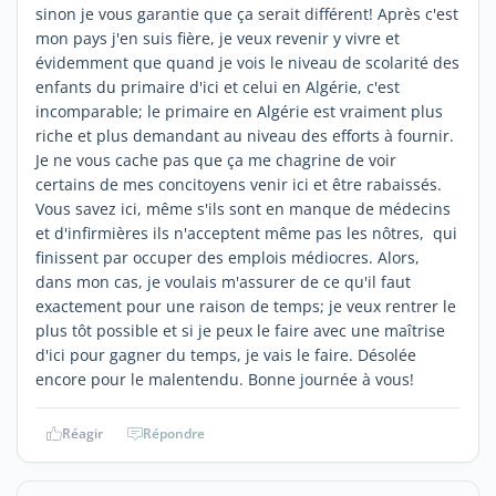
sinon je vous garantie que ça serait différent! Après c'est
mon pays j'en suis fière, je veux revenir y vivre et
évidemment que quand je vois le niveau de scolarité des
enfants du primaire d'ici et celui en Algérie, c'est
incomparable; le primaire en Algérie est vraiment plus
riche et plus demandant au niveau des efforts à fournir.
Je ne vous cache pas que ça me chagrine de voir
certains de mes concitoyens venir ici et être rabaissés.
Vous savez ici, même s'ils sont en manque de médecins
et d'infirmières ils n'acceptent même pas les nôtres, qui
finissent par occuper des emplois médiocres. Alors,
dans mon cas, je voulais m'assurer de ce qu'il faut
exactement pour une raison de temps; je veux rentrer le
plus tôt possible et si je peux le faire avec une maîtrise
d'ici pour gagner du temps, je vais le faire. Désolée
encore pour le malentendu. Bonne journée à vous!
Réagir
Répondre