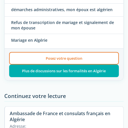
démarches administratives, mon époux est algérien
Refus de transcription de mariage et signalement de
mon épouse
Mariage en Algérie
Posez votre question
Plus de discussions sur les formalités en Algérie
Continuez votre lecture
Ambassade de France et consulats français en
Algérie
Adresse: