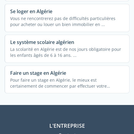
Se loger en Algérie
Vous ne rencontrerez pas de difficultés particulières
pour acheter ou louer un bien immobilier en ...
Le système scolaire algérien
La scolarité en Algérie est de nos jours obligatoire pour
les enfants âgés de 6 à 16 ans. ...
Faire un stage en Algérie
Pour faire un stage en Algérie, le mieux est
certainement de commencer par effectuer votre
recherche en ...
L'ENTREPRISE