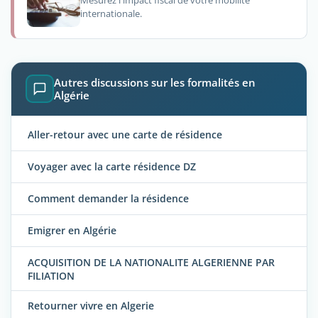
Mesurez l'impact fiscal de votre mobilité
internationale.
Autres discussions sur les formalités en
Algérie
Aller-retour avec une carte de résidence
Voyager avec la carte résidence DZ
Comment demander la résidence
Emigrer en Algérie
ACQUISITION DE LA NATIONALITE ALGERIENNE PAR
FILIATION
Retourner vivre en Algerie