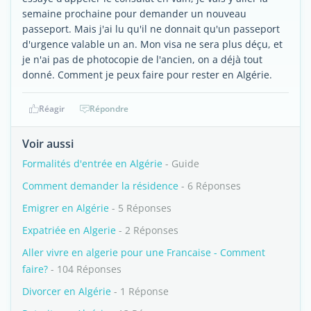
semaine prochaine pour demander un nouveau
passeport. Mais j'ai lu qu'il ne donnait qu'un passeport
d'urgence valable un an. Mon visa ne sera plus déçu, et
je n'ai pas de photocopie de l'ancien, on a déjà tout
donné. Comment je peux faire pour rester en Algérie.
Réagir
Répondre
Voir aussi
Formalités d'entrée en Algérie
- Guide
Comment demander la résidence
- 6 Réponses
Emigrer en Algérie
- 5 Réponses
Expatriée en Algerie
- 2 Réponses
Aller vivre en algerie pour une Francaise - Comment
faire?
- 104 Réponses
Divorcer en Algérie
- 1 Réponse