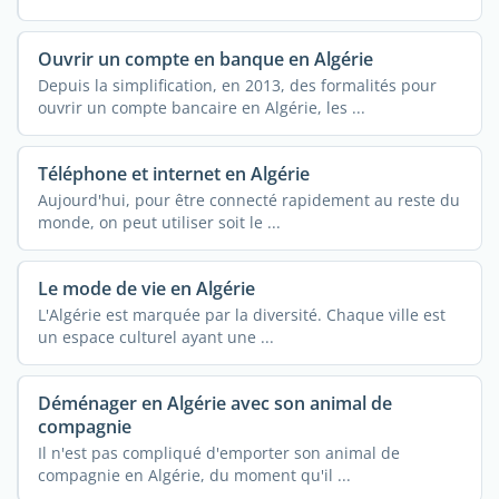
Ouvrir un compte en banque en Algérie
Depuis la simplification, en 2013, des formalités pour
ouvrir un compte bancaire en Algérie, les ...
Téléphone et internet en Algérie
Aujourd'hui, pour être connecté rapidement au reste du
monde, on peut utiliser soit le ...
Le mode de vie en Algérie
L'Algérie est marquée par la diversité. Chaque ville est
un espace culturel ayant une ...
Déménager en Algérie avec son animal de
compagnie
Il n'est pas compliqué d'emporter son animal de
compagnie en Algérie, du moment qu'il ...