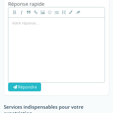
Réponse rapide
Répondre
Services indispensables pour votre