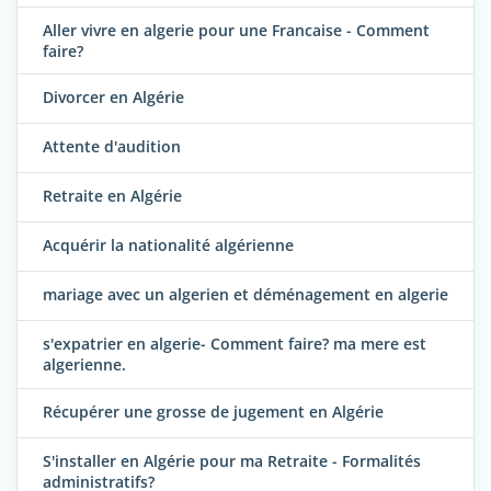
Aller vivre en algerie pour une Francaise - Comment
faire?
Divorcer en Algérie
Attente d'audition
Retraite en Algérie
Acquérir la nationalité algérienne
mariage avec un algerien et déménagement en algerie
s'expatrier en algerie- Comment faire? ma mere est
algerienne.
Récupérer une grosse de jugement en Algérie
S'installer en Algérie pour ma Retraite - Formalités
administratifs?