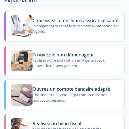
expatriation
Choisissez la meilleure assurance santé
Protégez votre santé lors de votre expatriation en
Algérie.
Trouvez le bon déménageur
Facilitez votre installation en Algérie avec un
expert du déménagement.
Ouvrez un compte bancaire adapté
Choisissez une banque qui comprendra vos
nouveaux besoins.
Réalisez un bilan fiscal