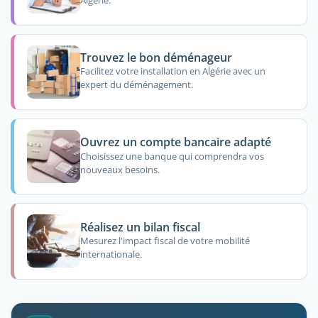
Algérie.
Trouvez le bon déménageur
Facilitez votre installation en Algérie avec un
expert du déménagement.
Ouvrez un compte bancaire adapté
Choisissez une banque qui comprendra vos
nouveaux besoins.
Réalisez un bilan fiscal
Mesurez l'impact fiscal de votre mobilité
internationale.