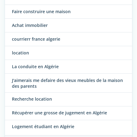
Faire construire une maison
Achat immobilier
courrierr france algerie
location
La conduite en Algérie
J'aimerais me defaire des vieux meubles de la maison
des parents
Recherche location
Récupérer une grosse de jugement en Algérie
Logement étudiant en Algérie