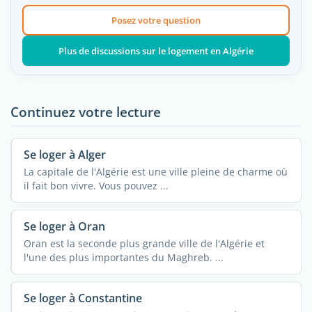
Posez votre question
Plus de discussions sur le logement en Algérie
Continuez votre lecture
Se loger à Alger
La capitale de l'Algérie est une ville pleine de charme où
il fait bon vivre. Vous pouvez ...
Se loger à Oran
Oran est la seconde plus grande ville de l'Algérie et
l'une des plus importantes du Maghreb. ...
Se loger à Constantine