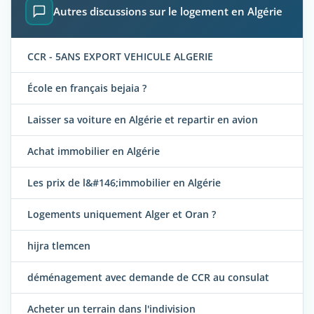
Autres discussions sur le logement en Algérie
CCR - 5ANS EXPORT VEHICULE ALGERIE
École en français bejaia ?
Laisser sa voiture en Algérie et repartir en avion
Achat immobilier en Algérie
Les prix de l&#146;immobilier en Algérie
Logements uniquement Alger et Oran ?
hijra tlemcen
déménagement avec demande de CCR au consulat
Acheter un terrain dans l'indivision