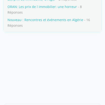
ORAN: Les prix de l immobilier: une horreur
- 8
Réponses
Nouveau : Rencontres et événements en Algérie
- 16
Réponses