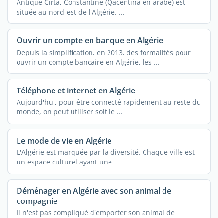
Antique Cirta, Constantine (Qacentina en arabe) est
située au nord-est de l'Algérie. ...
Ouvrir un compte en banque en Algérie
Depuis la simplification, en 2013, des formalités pour
ouvrir un compte bancaire en Algérie, les ...
Téléphone et internet en Algérie
Aujourd'hui, pour être connecté rapidement au reste du
monde, on peut utiliser soit le ...
Le mode de vie en Algérie
L'Algérie est marquée par la diversité. Chaque ville est
un espace culturel ayant une ...
Déménager en Algérie avec son animal de
compagnie
Il n'est pas compliqué d'emporter son animal de