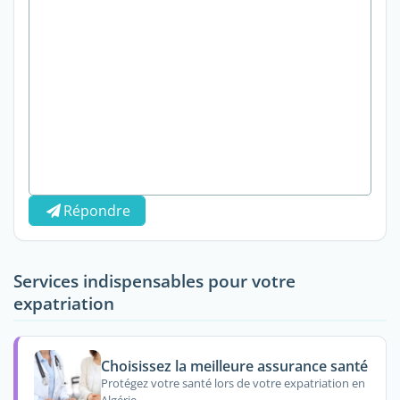
Répondre
Services indispensables pour votre
expatriation
Choisissez la meilleure assurance santé
Protégez votre santé lors de votre expatriation en