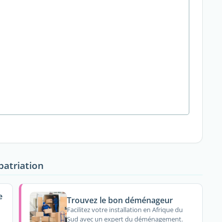
patriation
e
Trouvez le bon déménageur
Facilitez votre installation en Afrique du
Sud avec un expert du déménagement.