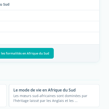
du Sud
r les formalités en Afrique du Sud
Le mode de vie en Afrique du Sud
Les mœurs sud-africaines sont dominées par
l'héritage laissé par les Anglais et les ...