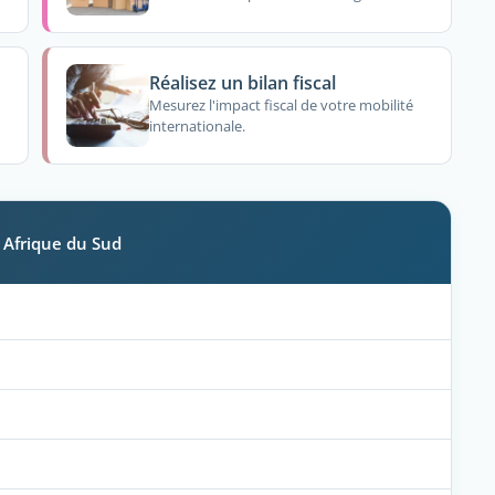
Réalisez un bilan fiscal
Mesurez l'impact fiscal de votre mobilité
internationale.
n Afrique du Sud