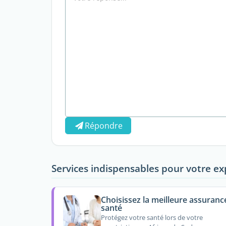
Répondre
Services indispensables pour votre ex
Choisissez la meilleure assuranc
santé
Protégez votre santé lors de votre