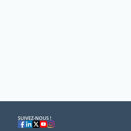
SUIVEZ-NOUS !