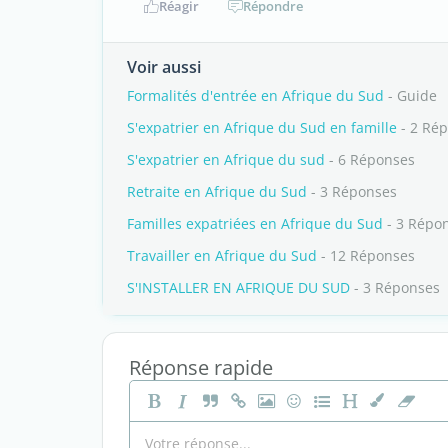
Réagir
Répondre
Voir aussi
Formalités d'entrée en Afrique du Sud
- Guide
S'expatrier en Afrique du Sud en famille
- 2 Ré
S'expatrier en Afrique du sud
- 6 Réponses
Retraite en Afrique du Sud
- 3 Réponses
Familles expatriées en Afrique du Sud
- 3 Répo
Travailler en Afrique du Sud
- 12 Réponses
S'INSTALLER EN AFRIQUE DU SUD
- 3 Réponses
Réponse rapide