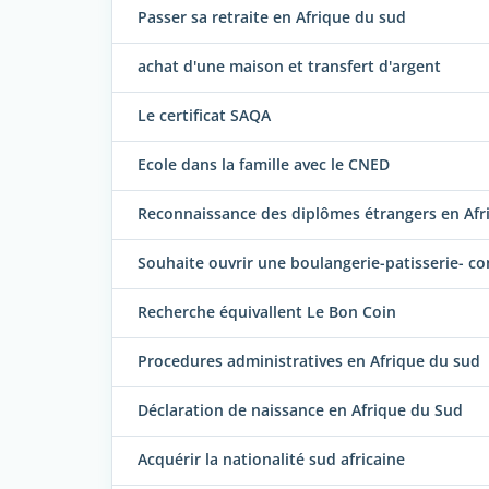
Passer sa retraite en Afrique du sud
achat d'une maison et transfert d'argent
Le certificat SAQA
Ecole dans la famille avec le CNED
Reconnaissance des diplômes étrangers en Afr
Souhaite ouvrir une boulangerie-patisserie- c
Recherche équivallent Le Bon Coin
Procedures administratives en Afrique du sud
Déclaration de naissance en Afrique du Sud
Acquérir la nationalité sud africaine