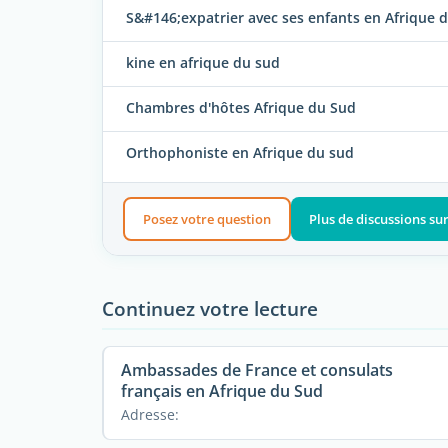
S&#146;expatrier avec ses enfants en Afrique 
kine en afrique du sud
Chambres d'hôtes Afrique du Sud
Orthophoniste en Afrique du sud
Posez votre question
Plus de discussions su
Continuez votre lecture
Ambassades de France et consulats
français en Afrique du Sud
Adresse: