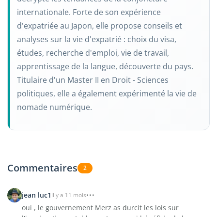
internationale. Forte de son expérience
d'expatriée au Japon, elle propose conseils et
analyses sur la vie d'expatrié : choix du visa,
études, recherche d'emploi, vie de travail,
apprentissage de la langue, découverte du pays.
Titulaire d'un Master II en Droit - Sciences
politiques, elle a également expérimenté la vie de
nomade numérique.
Commentaires
2
jean luc1
il y a 11 mois
oui , le gouvernement Merz as durcit les lois sur