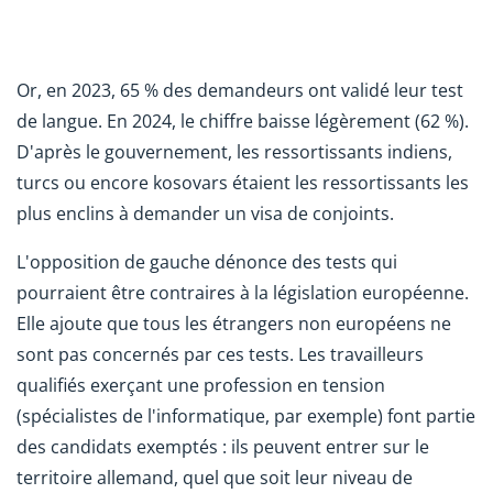
Or, en 2023, 65 % des demandeurs ont validé leur test
de langue. En 2024, le chiffre baisse légèrement (62 %).
D'après le gouvernement, les ressortissants indiens,
turcs ou encore kosovars étaient les ressortissants les
plus enclins à demander un visa de conjoints.
L'opposition de gauche dénonce des tests qui
pourraient être contraires à la législation européenne.
Elle ajoute que tous les étrangers non européens ne
sont pas concernés par ces tests. Les travailleurs
qualifiés exerçant une profession en tension
(spécialistes de l'informatique, par exemple) font partie
des candidats exemptés : ils peuvent entrer sur le
territoire allemand, quel que soit leur niveau de