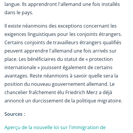
langue. Ils apprendront l'allemand une fois installés
dans le pays.
Il existe néanmoins des exceptions concernant les
exigences linguistiques pour les conjoints étrangers.
Certains conjoints de travailleurs étrangers qualifiés
peuvent apprendre l'allemand une fois arrivés sur
place. Les bénéficiaires du statut de « protection
internationale » jouissent également de certains
avantages. Reste néanmoins à savoir quelle sera la
position du nouveau gouvernement allemand. Le
chancelier fraîchement élu Friedrich Merz a déjà
annoncé un durcissement de la politique migratoire.
Sources :
Aperçu de la nouvelle loi sur l'immigration de