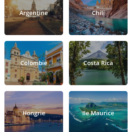
Argentine
Chili
Colombie
Costa Rica
Hongrie
Ile Maurice