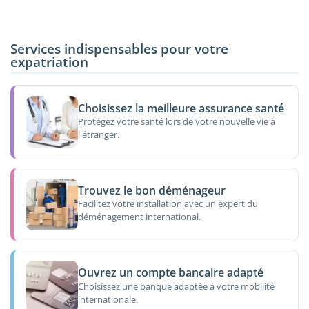
Services indispensables pour votre
expatriation
Choisissez la meilleure assurance santé
Protégez votre santé lors de votre nouvelle vie à
l'étranger.
Trouvez le bon déménageur
Facilitez votre installation avec un expert du
déménagement international.
Ouvrez un compte bancaire adapté
Choisissez une banque adaptée à votre mobilité
internationale.