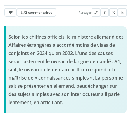
2 commentaires
Partager
🔗
f
𝕏
in
Selon les chiffres officiels, le ministère allemand des
Affaires étrangères a accordé moins de visas de
conjoints en 2024 qu'en 2023. L'une des causes
serait justement le niveau de langue demandé : A1,
soit, le niveau « élémentaire ». Il correspond à la
maîtrise de « connaissances simples ». La personne
sait se présenter en allemand, peut échanger sur
des sujets simples avec son interlocuteur s'il parle
lentement, en articulant.