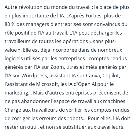
Autre révolution du monde du travail : la place de plus
en plus importante de l'IA. D'après Forbes, plus de
80 % des managers d'entreprises sont convaincus du
rôle positif de l'IA au travail. L'IA peut décharger les
travailleurs de toutes les opérations « sans plus-
value ». Elle est déjà incorporée dans de nombreux
logiciels utilisés par les entreprises : comptes-rendus
générés par l'IA sur Zoom, titres et méta générés par
l'IA sur Wordpress, assistant IA sur Canva, Copilot,
l'assistant de Microsoft, les IA d'Open AI pour le
marketing… Mais d'autres entreprises préconisent de
ne pas abandonner l'espace de travail aux machines.
Charge aux travailleurs de vérifier les comptes-rendus,
de corriger les erreurs des robots… Pour elles, l'IA doit
rester un outil, et non se substituer aux travailleurs.