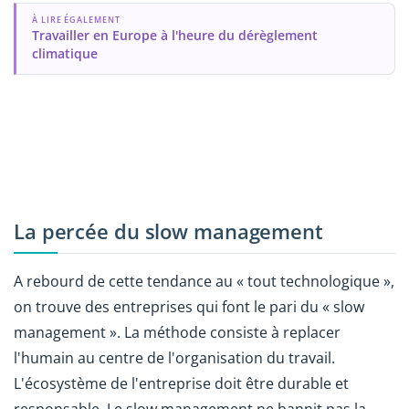
À LIRE ÉGALEMENT
Travailler en Europe à l'heure du dérèglement
climatique
La percée du slow management
A rebourd de cette tendance au « tout technologique »,
on trouve des entreprises qui font le pari du « slow
management ». La méthode consiste à replacer
l'humain au centre de l'organisation du travail.
L'écosystème de l'entreprise doit être durable et