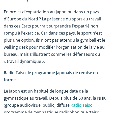
En projet d'expatriation au Japon ou dans un pays
d'Europe du Nord ? La présence du sport au travail
dans ces États pourrait surprendre l'expatrié non
rompu à l'exercice. Car dans ces pays, le sport n'est
plus une option. Ils n'ont pas attendu la gym ball et le
walking desk pour modifier l'organisation de la vie au
bureau, mais s'illustrent comme les défenseurs du
« travail dynamique ».
Radio Taiso, le programme japonais de remise en
forme
Le Japon est un habitué de longue date de la
gymnastique au travail. Depuis plus de 50 ans, la NHK
(groupe audiovisuel public) diffuse
Radio Taiso
,
programme de gymnastique radiophonique (taiso,