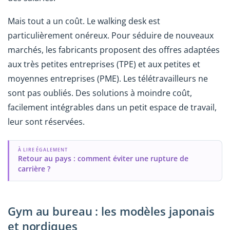
Mais tout a un coût. Le walking desk est
particulièrement onéreux. Pour séduire de nouveaux
marchés, les fabricants proposent des offres adaptées
aux très petites entreprises (TPE) et aux petites et
moyennes entreprises (PME). Les télétravailleurs ne
sont pas oubliés. Des solutions à moindre coût,
facilement intégrables dans un petit espace de travail,
leur sont réservées.
À LIRE ÉGALEMENT
Retour au pays : comment éviter une rupture de
carrière ?
Gym au bureau : les modèles japonais
et nordiques