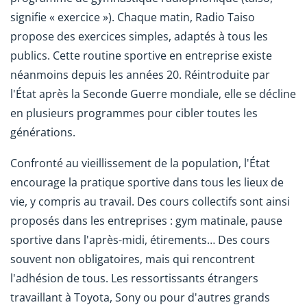
signifie « exercice »). Chaque matin, Radio Taiso
propose des exercices simples, adaptés à tous les
publics. Cette routine sportive en entreprise existe
néanmoins depuis les années 20. Réintroduite par
l'État après la Seconde Guerre mondiale, elle se décline
en plusieurs programmes pour cibler toutes les
générations.
Confronté au vieillissement de la population, l'État
encourage la pratique sportive dans tous les lieux de
vie, y compris au travail. Des cours collectifs sont ainsi
proposés dans les entreprises : gym matinale, pause
sportive dans l'après-midi, étirements… Des cours
souvent non obligatoires, mais qui rencontrent
l'adhésion de tous. Les ressortissants étrangers
travaillant à Toyota, Sony ou pour d'autres grands