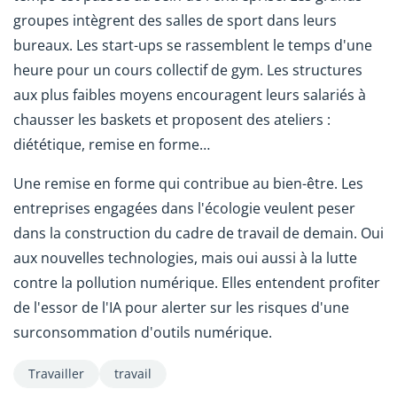
groupes intègrent des salles de sport dans leurs
bureaux. Les start-ups se rassemblent le temps d'une
heure pour un cours collectif de gym. Les structures
aux plus faibles moyens encouragent leurs salariés à
chausser les baskets et proposent des ateliers :
diététique, remise en forme…
Une remise en forme qui contribue au bien-être. Les
entreprises engagées dans l'écologie veulent peser
dans la construction du cadre de travail de demain. Oui
aux nouvelles technologies, mais oui aussi à la lutte
contre la pollution numérique. Elles entendent profiter
de l'essor de l'IA pour alerter sur les risques d'une
surconsommation d'outils numérique.
Travailler
travail