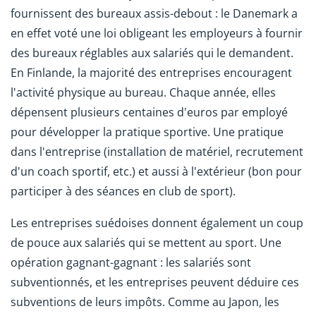
fournissent des bureaux assis-debout : le Danemark a
en effet voté une loi obligeant les employeurs à fournir
des bureaux réglables aux salariés qui le demandent.
En Finlande, la majorité des entreprises encouragent
l'activité physique au bureau. Chaque année, elles
dépensent plusieurs centaines d'euros par employé
pour développer la pratique sportive. Une pratique
dans l'entreprise (installation de matériel, recrutement
d'un coach sportif, etc.) et aussi à l'extérieur (bon pour
participer à des séances en club de sport).
Les entreprises suédoises donnent également un coup
de pouce aux salariés qui se mettent au sport. Une
opération gagnant-gagnant : les salariés sont
subventionnés, et les entreprises peuvent déduire ces
subventions de leurs impôts. Comme au Japon, les