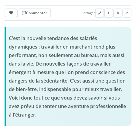
Commenter
Partager
🔗
f
𝕏
in
C'est la nouvelle tendance des salariés
dynamiques : travailler en marchant rend plus
performant, non seulement au bureau, mais aussi
dans la vie. De nouvelles façons de travailler
émergent à mesure que l'on prend conscience des
dangers de la sédentarité. C'est aussi une question
de bien-être, indispensable pour mieux travailler.
Voici donc tout ce que vous devez savoir si vous
avez prévu de tenter une aventure professionnelle
à l'étranger.