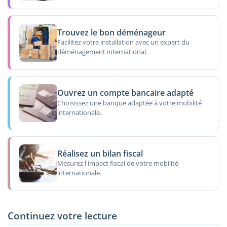
Trouvez le bon déménageur
Facilitez votre installation avec un expert du
déménagement international.
Ouvrez un compte bancaire adapté
Choisissez une banque adaptée à votre mobilité
internationale.
Réalisez un bilan fiscal
Mesurez l'impact fiscal de votre mobilité
internationale.
Continuez votre lecture