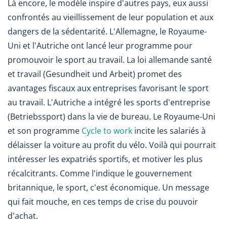
Là encore, le modèle inspire d'autres pays, eux aussi
confrontés au vieillissement de leur population et aux
dangers de la sédentarité. L'Allemagne, le Royaume-
Uni et l'Autriche ont lancé leur programme pour
promouvoir le sport au travail. La loi allemande santé
et travail (Gesundheit und Arbeit) promet des
avantages fiscaux aux entreprises favorisant le sport
au travail. L'Autriche a intégré les sports d'entreprise
(Betriebssport) dans la vie de bureau. Le Royaume-Uni
et son programme
Cycle to work
incite les salariés à
délaisser la voiture au profit du vélo. Voilà qui pourrait
intéresser les expatriés sportifs, et motiver les plus
récalcitrants. Comme l'indique le gouvernement
britannique, le sport, c'est économique. Un message
qui fait mouche, en ces temps de crise du pouvoir
d'achat.