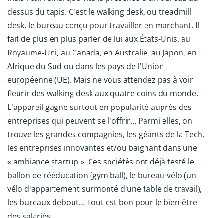
dessus du tapis. C'est le walking desk, ou treadmill
desk, le bureau conçu pour travailler en marchant. Il
fait de plus en plus parler de lui aux États-Unis, au
Royaume-Uni, au Canada, en Australie, au Japon, en
Afrique du Sud ou dans les pays de l'Union
européenne (UE). Mais ne vous attendez pas à voir
fleurir des walking desk aux quatre coins du monde.
L'appareil gagne surtout en popularité auprès des
entreprises qui peuvent se l'offrir… Parmi elles, on
trouve les grandes compagnies, les géants de la Tech,
les entreprises innovantes et/ou baignant dans une
« ambiance startup ». Ces sociétés ont déjà testé le
ballon de rééducation (gym ball), le bureau-vélo (un
vélo d'appartement surmonté d'une table de travail),
les bureaux debout… Tout est bon pour le bien-être
des salariés.