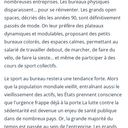
nombreuses entreprises. Les bureaux physiques
disparaissent… pour se réinventer. Les grands open
spaces, décriés dès les années 90, sont définitivement
passés de mode. On leur préfère des plateaux
dynamiques et modulables, proposant des petits
bureaux colorés, des espaces calmes, permettant au
salarié de travailler debout, de marcher, de faire du
vélo, de faire la sieste… et même de participer à des
cours de sport collectifs.
Le sport au bureau restera une tendance forte. Alors
que la population mondiale vieillit, entraînant aussi le
vieillissement des actifs, les États prennent conscience
que l'urgence frappe déjà à la porte.La lutte contre la
sédentarité est devenue un enjeu de santé publique
dans de nombreux pays. Or, la grande majorité du
temps est passée au sein de l'entreprise. Les grands