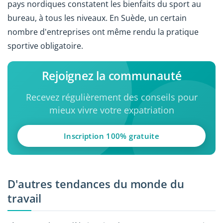
pays nordiques constatent les bienfaits du sport au
bureau, à tous les niveaux. En Suède, un certain
nombre d'entreprises ont même rendu la pratique
sportive obligatoire.
Rejoignez la communauté
Recevez régulièrement des conseils pour
mieux vivre votre expatriation
Inscription 100% gratuite
D'autres tendances du monde du
travail