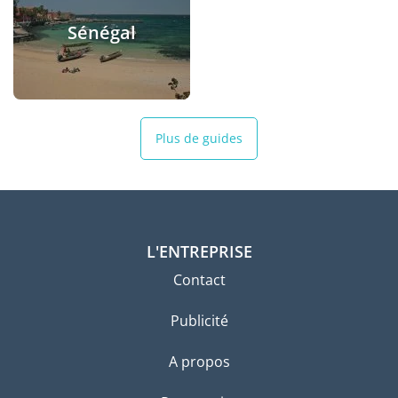
Sénégal
Plus de guides
L'ENTREPRISE
Contact
Publicité
A propos