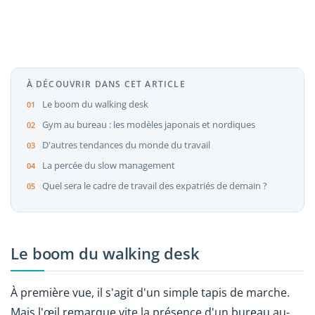
À DÉCOUVRIR DANS CET ARTICLE
Le boom du walking desk
Gym au bureau : les modèles japonais et nordiques
D'autres tendances du monde du travail
La percée du slow management
Quel sera le cadre de travail des expatriés de demain ?
Le boom du walking desk
À première vue, il s'agit d'un simple tapis de marche.
Mais l'œil remarque vite la présence d'un bureau au-