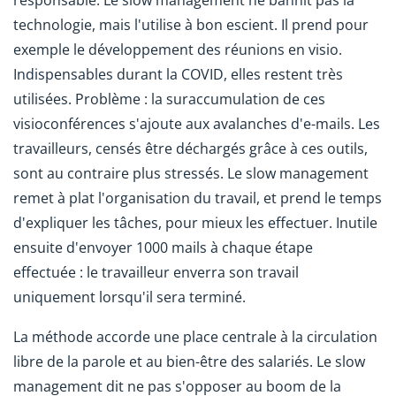
responsable. Le slow management ne bannit pas la
technologie, mais l'utilise à bon escient. Il prend pour
exemple le développement des réunions en visio.
Indispensables durant la COVID, elles restent très
utilisées. Problème : la suraccumulation de ces
visioconférences s'ajoute aux avalanches d'e-mails. Les
travailleurs, censés être déchargés grâce à ces outils,
sont au contraire plus stressés. Le slow management
remet à plat l'organisation du travail, et prend le temps
d'expliquer les tâches, pour mieux les effectuer. Inutile
ensuite d'envoyer 1000 mails à chaque étape
effectuée : le travailleur enverra son travail
uniquement lorsqu'il sera terminé.
La méthode accorde une place centrale à la circulation
libre de la parole et au bien-être des salariés. Le slow
management dit ne pas s'opposer au boom de la