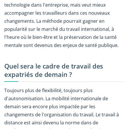
technologie dans l'entreprise, mais veut mieux
accompagner les travailleurs dans ces nouveaux
changements. La méthode pourrait gagner en
popularité sur le marché du travail international, à
l'heure où le bien-être et la préservation de la santé
mentale sont devenus des enjeux de santé publique.
Quel sera le cadre de travail des
expatriés de demain ?
Toujours plus de flexibilité, toujours plus
d'autonomisation. La mobilité internationale de
demain sera encore plus impactée par les
changements de l'organisation du travail. Le travail à
distance est ainsi devenu la norme dans de