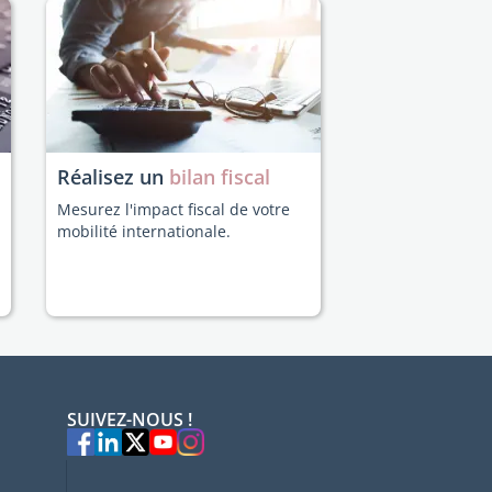
Réalisez un
bilan fiscal
Mesurez l'impact fiscal de votre
mobilité internationale.
SUIVEZ-NOUS !