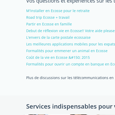
Vos questions et expériences sur le
M'installer en Ecosse pour le retraite
Road trip Ecosse + travail
Partir en Ecosse en famille
Debut de réflexion vie en Ecosse!! Votre aide please
L'envers de la carte postale ecossaise
Les meilleures applications mobiles pour les expat
Formalités pour emmener un animal en Ecosse
Coût de la vie en Ecosse &#150; 2015
Formalités pour ouvrir un compte en banque en Ec
Plus de discussions sur les télécommunications en
Services indispensables pour 