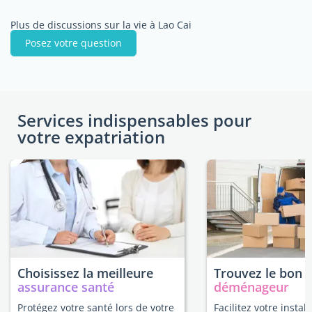
Plus de discussions sur la vie à Lao Cai
Posez votre question
Services indispensables pour
votre expatriation
Choisissez la meilleure
Trouvez le bon
assurance santé
déménageur
Protégez votre santé lors de votre
Facilitez votre instal