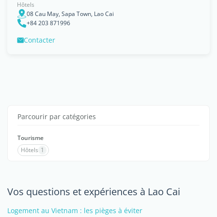
Hôtels
08 Cau May, Sapa Town, Lao Cai
+84 203 871996
Contacter
Parcourir par catégories
Tourisme
Hôtels
1
Vos questions et expériences à Lao Cai
Logement au Vietnam : les pièges à éviter