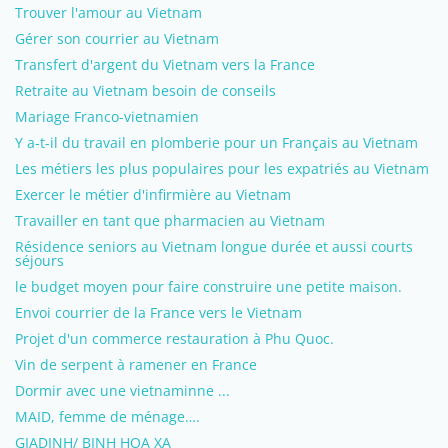
Trouver l'amour au Vietnam
Gérer son courrier au Vietnam
Transfert d'argent du Vietnam vers la France
Retraite au Vietnam besoin de conseils
Mariage Franco-vietnamien
Y a-t-il du travail en plomberie pour un Français au Vietnam
Les métiers les plus populaires pour les expatriés au Vietnam
Exercer le métier d'infirmière au Vietnam
Travailler en tant que pharmacien au Vietnam
Résidence seniors au Vietnam longue durée et aussi courts
séjours
le budget moyen pour faire construire une petite maison.
Envoi courrier de la France vers le Vietnam
Projet d'un commerce restauration à Phu Quoc.
Vin de serpent à ramener en France
Dormir avec une vietnaminne ...
MAID, femme de ménage….
GIADINH/ BINH HOA XA