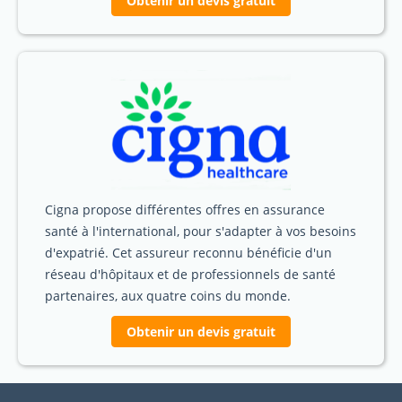
Obtenir un devis gratuit
Cigna propose différentes offres en assurance
santé à l'international, pour s'adapter à vos besoins
d'expatrié. Cet assureur reconnu bénéficie d'un
réseau d'hôpitaux et de professionnels de santé
partenaires, aux quatre coins du monde.
Obtenir un devis gratuit