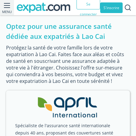
Se
S'inscrire
MENU
connecter
Optez pour une assurance santé
dédiée aux expatriés à Lao Cai
Protégez la santé de votre famille lors de votre
expatriation à Lao Cai. Faites face aux aléas et coûts
de santé en souscrivant une assurance adaptée à
votre vie à l'étranger. Choisissez l'offre sur-mesure
qui conviendra à vos besoins, votre budget et vivez
votre expatriation à Lao Cai en toute sérénité !
Spécialiste de l'assurance santé internationale
depuis 40 ans, proposant des couvertures santé