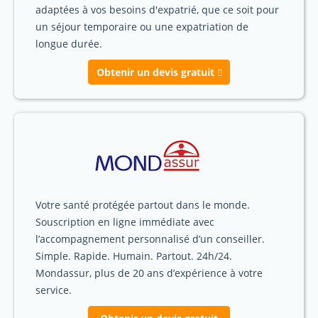
adaptées à vos besoins d'expatrié, que ce soit pour
un séjour temporaire ou une expatriation de
longue durée.
Obtenir un devis gratuit
Votre santé protégée partout dans le monde.
Souscription en ligne immédiate avec
l’accompagnement personnalisé d’un conseiller.
Simple. Rapide. Humain. Partout. 24h/24.
Mondassur, plus de 20 ans d’expérience à votre
service.