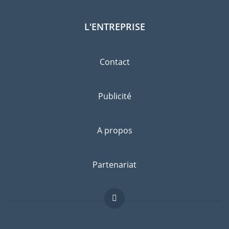
L'ENTREPRISE
Contact
Publicité
A propos
Partenariat