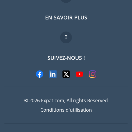
EN SAVOIR PLUS
Guides pays
Offres d'emploi
FAQ
SUIVEZ-NOUS !
Experts
© 2026 Expat.com, All rights Reserved
Conditions d'utilisation