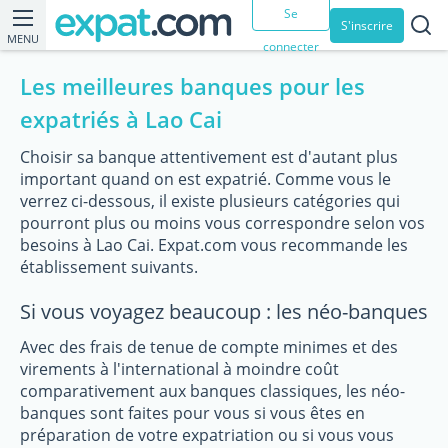
Se
S'inscrire
MENU
connecter
Les meilleures banques pour les
expatriés à Lao Cai
Choisir sa banque attentivement est d'autant plus
important quand on est expatrié. Comme vous le
verrez ci-dessous, il existe plusieurs catégories qui
pourront plus ou moins vous correspondre selon vos
besoins à Lao Cai. Expat.com vous recommande les
établissement suivants.
Si vous voyagez beaucoup : les néo-banques
Avec des frais de tenue de compte minimes et des
virements à l'international à moindre coût
comparativement aux banques classiques, les néo-
banques sont faites pour vous si vous êtes en
préparation de votre expatriation ou si vous vous