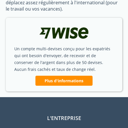
déplacez assez régulièrement à l'international (pour
le travail ou vos vacances).
Un compte multi-devises conçu pour les expatriés
qui ont besoin d'envoyer, de recevoir et de
conserver de l'argent dans plus de 50 devises.
Aucun frais cachés et taux de change réel.
Plus d'informations
L'ENTREPRISE