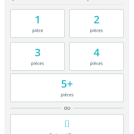
1
2
pièce
pièces
3
4
pièces
pièces
5+
pièces
OU