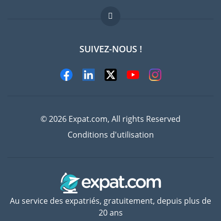
FAQ
Offres d'emploi
SUIVEZ-NOUS !
Experts
© 2026 Expat.com, All rights Reserved
Conditions d'utilisation
Au service des expatriés, gratuitement, depuis plus de
20 ans