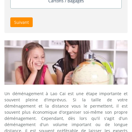
Cartons / Bagages
Suivant
Un déménagement à Lao Cai est une étape importante et
souvent pleine d'imprévus. Si la taille de votre
déménagement et la distance vous le permettent, il est
souvent plus économique d'organiser soi-même son propre
déménagement. Cependant, dès lors qu'il s'agit d'un
déménagement d'un volume important ou de longue
distance, il est souvent préférable de laisser les experts