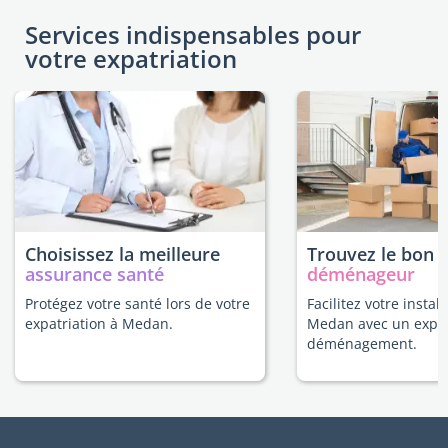
Services indispensables pour
votre expatriation
Choisissez la meilleure
Trouvez le bon
assurance santé
déménageur
Protégez votre santé lors de votre
Facilitez votre install
expatriation à Medan.
Medan avec un expe
déménagement.