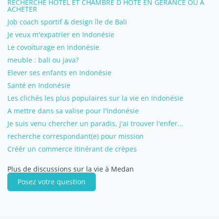
RECHERCHE HOTEL ET CHAMBRE D HOTE EN GERANCE OU A
ACHETER
Job coach sportif & design île de Bali
Je veux m'expatrier en Indonésie
Le covoiturage en Indonésie
meuble : bali ou java?
Elever ses enfants en Indonésie
Santé en Indonésie
Les clichés les plus populaires sur la vie en Indonésie
A mettre dans sa valise pour l'Indonésie
Je suis venu chercher un paradis, j'ai trouver l'enfer...
recherche correspondant(e) pour mission
Créér un commerce itinérant de crèpes
Plus de discussions sur la vie à Medan
Posez votre question