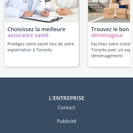
Choisissez la meilleure
Trouvez le bon
assurance santé
déménageur
Protégez votre santé lors de votre
Facilitez votre install
expatriation à Toronto.
Toronto avec un exp
déménagement.
L'ENTREPRISE
Contact
Publicité