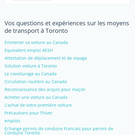
Vos questions et expériences sur les moyens
de transport à Toronto
Emmener sa voiture au Canada
Equivalent emploi AESH
Attestation de déplacement et de voyage
Solution voiture à Toronto
Le covoiturage au Canada
Circulation routière au Canada
Reconnaissance des acquis pour maçon
Acheter une voiture au Canada
L'achat de votre première voiture.
Précautions pour l’hiver
emplois
Echange permis de conduire Francais pour permis de
Conduire Toronto