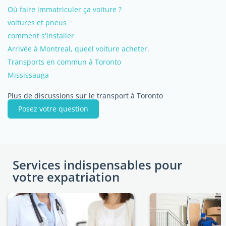
Où faire immatriculer ça voiture ?
voitures et pneus
comment s'installer
Arrivée à Montreal, queel voiture acheter.
Transports en commun à Toronto
Mississauga
Plus de discussions sur le transport à Toronto
Posez votre question
Services indispensables pour
votre expatriation