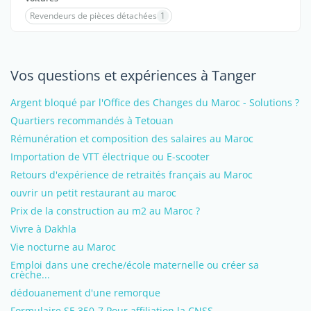
Revendeurs de pièces détachées
1
Vos questions et expériences à Tanger
Argent bloqué par l'Office des Changes du Maroc - Solutions ?
Quartiers recommandés à Tetouan
Rémunération et composition des salaires au Maroc
Importation de VTT électrique ou E-scooter
Retours d'expérience de retraités français au Maroc
ouvrir un petit restaurant au maroc
Prix de la construction au m2 au Maroc ?
Vivre à Dakhla
Vie nocturne au Maroc
Emploi dans une creche/école maternelle ou créer sa
crèche...
dédouanement d'une remorque
Formulaire SE 350-7 Pour affiliation la CNSS