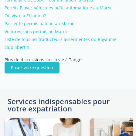
Permis B avec véhicules boîte automatique au Maroc
Où vivre à El Jadida?
Passer le permis bateau au Maroc
Voitures sans permis au Maroc
Liste de tous les traducteurs assermentés du Royaume
club libertin
Plus de discussions sur la vie à Tanger
Posez votre question
Services indispensables pour
votre expatriation