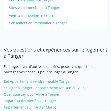
Sites web immobilier à Tanger
Agents immobilier à Tanger
Conseillers en immobilier à Tanger
Vos questions et expériences sur le logement
à Tanger
Échangez avec d'autres expatriés, posez vos questions et
partagez vos conseils pour se loger à Tanger.
Bel Appartement vendre meublé Tanger
se loger à Tanger ( appartement; Maison ou Villa)
Quel quartier pour vivre à Tanger
appart au dernier étage Tanger
Appartement sur Tanger Maroc