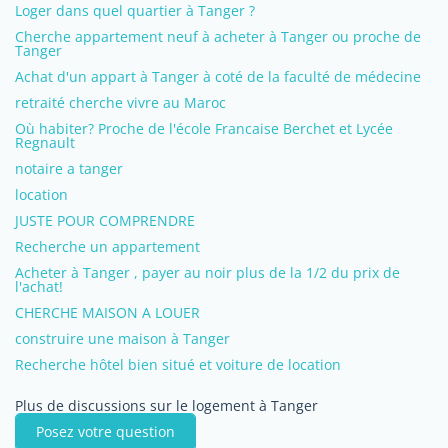
Loger dans quel quartier à Tanger ?
Cherche appartement neuf à acheter à Tanger ou proche de
Tanger
Achat d'un appart à Tanger à coté de la faculté de médecine
retraité cherche vivre au Maroc
Où habiter? Proche de l'école Francaise Berchet et Lycée
Regnault
notaire a tanger
location
JUSTE POUR COMPRENDRE
Recherche un appartement
Acheter à Tanger , payer au noir plus de la 1/2 du prix de
l'achat!
CHERCHE MAISON A LOUER
construire une maison à Tanger
Recherche hôtel bien situé et voiture de location
Plus de discussions sur le logement à Tanger
Posez votre question