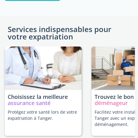
Services indispensables pour
votre expatriation
Choisissez la meilleure
Trouvez le bon
assurance santé
déménageur
Protégez votre santé lors de votre
Facilitez votre install
expatriation à Tanger.
Tanger avec un expe
déménagement.