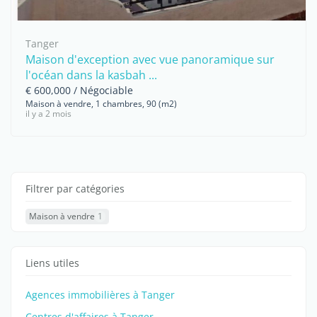
Tanger
Maison d'exception avec vue panoramique sur
l'océan dans la kasbah ...
€ 600,000 / Négociable
Maison à vendre, 1 chambres, 90 (m2)
il y a 2 mois
Filtrer par catégories
Maison à vendre
1
Liens utiles
Agences immobilières à Tanger
Centres d'affaires à Tanger