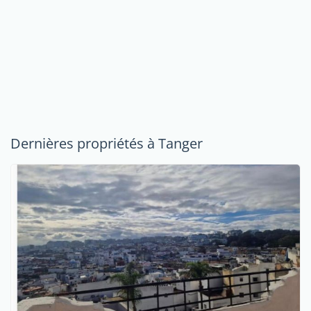
Dernières propriétés à Tanger