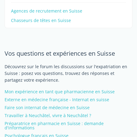
Agences de recrutement en Suisse
Chasseurs de têtes en Suisse
Vos questions et expériences en Suisse
Découvrez sur le forum les discussions sur l'expatriation en
Suisse : posez vos questions, trouvez des réponses et
partagez votre expérience.
Mon expérience en tant que pharmacienne en Suisse
Externe en médecine française - Internat en suisse
Faire son internat de médecine en Suisse
Travailler à Neuchâtel, vivre à Neuchâtel ?
Préparatrice en pharmacie en Suisse : demande
d'informations
Psychologue français en Suisse