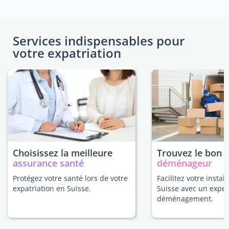
Services indispensables pour
votre expatriation
Choisissez la meilleure
Trouvez le bon
assurance santé
déménageur
Protégez votre santé lors de votre
Facilitez votre instal
expatriation en Suisse.
Suisse avec un exper
déménagement.