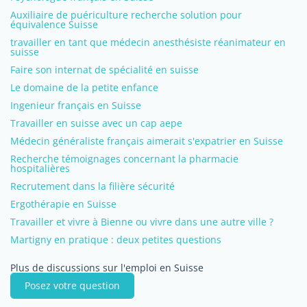
Auxiliaire de puériculture recherche solution pour
équivalence Suisse
travailler en tant que médecin anesthésiste réanimateur en
suisse
Faire son internat de spécialité en suisse
Le domaine de la petite enfance
Ingenieur français en Suisse
Travailler en suisse avec un cap aepe
Médecin généraliste français aimerait s'expatrier en Suisse
Recherche témoignages concernant la pharmacie
hospitalières
Recrutement dans la filière sécurité
Ergothérapie en Suisse
Travailler et vivre à Bienne ou vivre dans une autre ville ?
Martigny en pratique : deux petites questions
Plus de discussions sur l'emploi en Suisse
Posez votre question