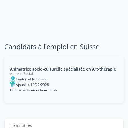
Candidats à l'emploi en Suisse
Animatrice socio-culturelle spécialisée en Art-thérapie
Autres - Social
Canton of Neuchâtel
Ajouté le 10/02/2026
Contrat à durée indéterminée
Liens utiles