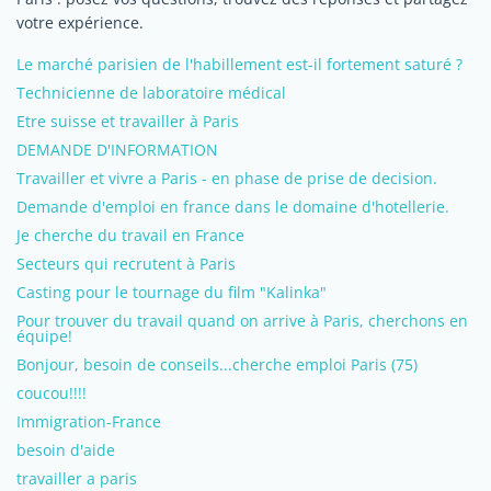
votre expérience.
Le marché parisien de l'habillement est-il fortement saturé ?
Technicienne de laboratoire médical
Etre suisse et travailler à Paris
DEMANDE D'INFORMATION
Travailler et vivre a Paris - en phase de prise de decision.
Demande d'emploi en france dans le domaine d'hotellerie.
Je cherche du travail en France
Secteurs qui recrutent à Paris
Casting pour le tournage du film "Kalinka"
Pour trouver du travail quand on arrive à Paris, cherchons en
équipe!
Bonjour, besoin de conseils...cherche emploi Paris (75)
coucou!!!!
Immigration-France
besoin d'aide
travailler a paris