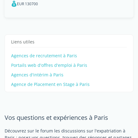
EUR 130700
Liens utiles
Agences de recrutement à Paris
Portails web d'offres d'emploi à Paris
Agences d'intérim à Paris
Agence de Placement en Stage à Paris
Vos questions et expériences à Paris
Découvrez sur le forum les discussions sur l'expatriation à
Paris : posez vos questions, trouvez des réponses et partagez