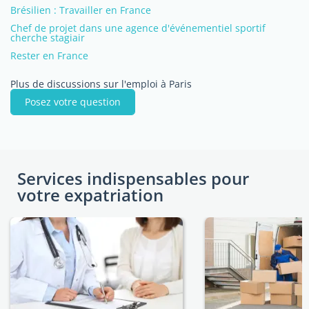
Brésilien : Travailler en France
Chef de projet dans une agence d'événementiel sportif
cherche stagiair
Rester en France
Plus de discussions sur l'emploi à Paris
Posez votre question
Services indispensables pour
votre expatriation