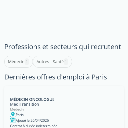
Professions et secteurs qui recrutent
Médecin
1
Autres - Santé
1
Dernières offres d'emploi à Paris
MÉDECIN ONCOLOGUE
MediTransition
Médecin
Paris
Ajouté le 20/04/2026
Contrat à durée indéterminée