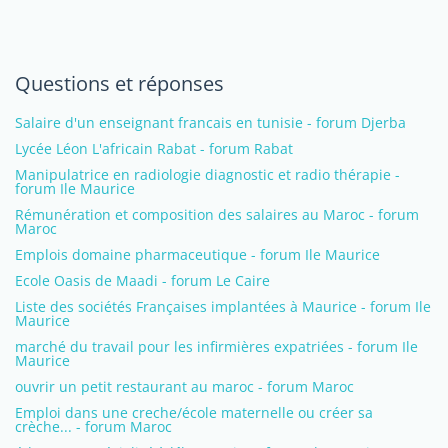
Questions et réponses
Salaire d'un enseignant francais en tunisie - forum Djerba
Lycée Léon L'africain Rabat - forum Rabat
Manipulatrice en radiologie diagnostic et radio thérapie -
forum Ile Maurice
Rémunération et composition des salaires au Maroc - forum
Maroc
Emplois domaine pharmaceutique - forum Ile Maurice
Ecole Oasis de Maadi - forum Le Caire
Liste des sociétés Françaises implantées à Maurice - forum Ile
Maurice
marché du travail pour les infirmières expatriées - forum Ile
Maurice
ouvrir un petit restaurant au maroc - forum Maroc
Emploi dans une creche/école maternelle ou créer sa
crèche... - forum Maroc