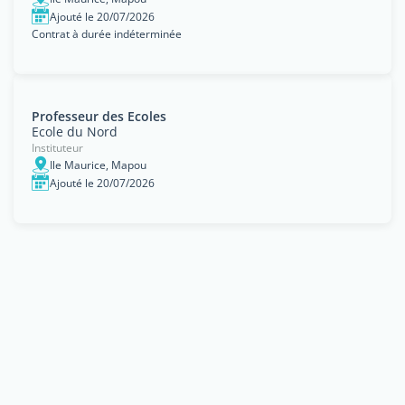
Ajouté le 20/07/2026
Contrat à durée indéterminée
Professeur des Ecoles
Ecole du Nord
Instituteur
Ile Maurice, Mapou
Ajouté le 20/07/2026