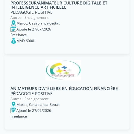
PROFESSEUR/ANIMATEUR CULTURE DIGITALE ET
INTELLIGENCE ARTIFICIELLE
PÉDAGOGIE POSITIVE
Autres - Enseignement
Maroc, Casablanca-Settat
Ajouté le 27/07/2026
Freelance
MAD 6000
ANIMATEURS D'ATELIERS EN ÉDUCATION FINANCIÈRE
PÉDAGOGIE POSITIVE
Autres - Enseignement
Maroc, Casablanca-Settat
Ajouté le 27/07/2026
Freelance