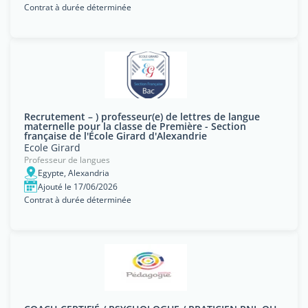
Contrat à durée déterminée
Recrutement – ) professeur(e) de lettres de langue
maternelle pour la classe de Première - Section
française de l'École Girard d'Alexandrie
Ecole Girard
Professeur de langues
Egypte, Alexandria
Ajouté le 17/06/2026
Contrat à durée déterminée