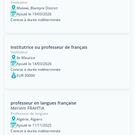
Instituteur
Malawi, Blantyre District
Ajouté le 19/03/2026
Contrat à durée indéterminée
Institutrice ou professeur de français
Instituteur
Ile Maurice
Ajouté le 14/03/2026
Contrat à durée indéterminée
EUR 30000
professeur en langues française
Meriem FRAHTIA
Professeur de langues
Algérie, Algiers
Ajouté le 11/11/2025
Contrat à durée indéterminée