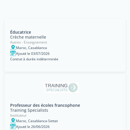
Éducatrice
Crèche maternelle
Autres - Enseignement
Maroc, Casablanca
Ajouté le 03/07/2026
Contrat à durée indéterminée
Professeur des écoles francophone
Training Specialists
Instituteur
Maroc, Casablanca-Settat
Ajouté le 26/06/2026