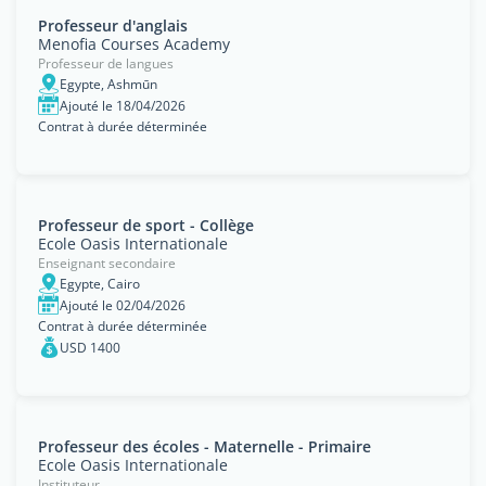
Professeur d'anglais
Menofia Courses Academy
Professeur de langues
Egypte, Ashmūn
Ajouté le 18/04/2026
Contrat à durée déterminée
Professeur de sport - Collège
Ecole Oasis Internationale
Enseignant secondaire
Egypte, Cairo
Ajouté le 02/04/2026
Contrat à durée déterminée
USD 1400
Professeur des écoles - Maternelle - Primaire
Ecole Oasis Internationale
Instituteur