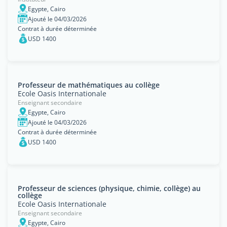
Egypte, Cairo
Ajouté le 04/03/2026
Contrat à durée déterminée
USD 1400
Professeur de mathématiques au collège
Ecole Oasis Internationale
Enseignant secondaire
Egypte, Cairo
Ajouté le 04/03/2026
Contrat à durée déterminée
USD 1400
Professeur de sciences (physique, chimie, collège) au
collège
Ecole Oasis Internationale
Enseignant secondaire
Egypte, Cairo