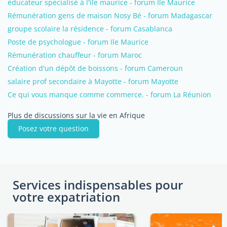
éducateur spécialisé à l'île maurice - forum Ile Maurice
Rémunération gens de maison Nosy Bé - forum Madagascar
groupe scolaire la résidence - forum Casablanca
Poste de psychologue - forum Ile Maurice
Rémunération chauffeur - forum Maroc
Création d'un dépôt de boissons - forum Cameroun
salaire prof secondaire à Mayotte - forum Mayotte
Ce qui vous manque comme commerce. - forum La Réunion
Plus de discussions sur la vie en Afrique
Posez votre question
Services indispensables pour
votre expatriation