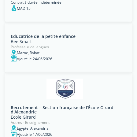
Contrat à durée indéterminée
MAD 15
Educatrice de la petite enfance
Bee Smart
Professeur de langues
Maroc, Rabat
Ajouté le 24/06/2026
Recrutement – Section française de l'École Girard
d'Alexandrie
Ecole Girard
Autres - Enseignement
Egypte, Alexandria
Ajouté le 17/06/2026