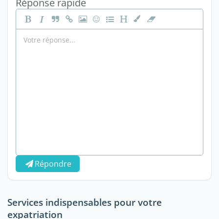
Réponse rapide
Répondre
Services indispensables pour votre
expatriation