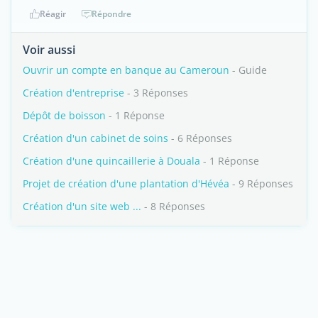
Réagir
Répondre
Voir aussi
Ouvrir un compte en banque au Cameroun
- Guide
Création d'entreprise
- 3 Réponses
Dépôt de boisson
- 1 Réponse
Création d'un cabinet de soins
- 6 Réponses
Création d'une quincaillerie à Douala
- 1 Réponse
Projet de création d'une plantation d'Hévéa
- 9 Réponses
Création d'un site web ...
- 8 Réponses