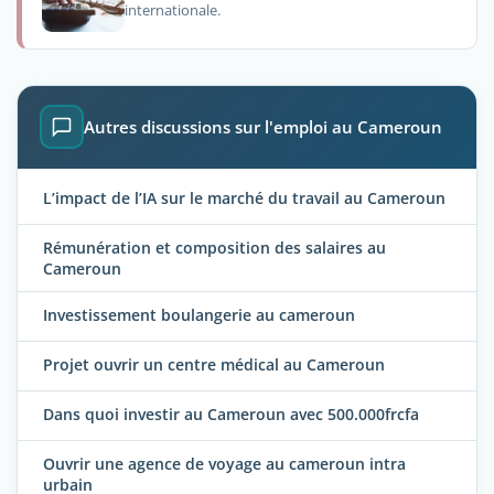
internationale.
Autres discussions sur l'emploi au Cameroun
L’impact de l’IA sur le marché du travail au Cameroun
Rémunération et composition des salaires au
Cameroun
Investissement boulangerie au cameroun
Projet ouvrir un centre médical au Cameroun
Dans quoi investir au Cameroun avec 500.000frcfa
Ouvrir une agence de voyage au cameroun intra
urbain