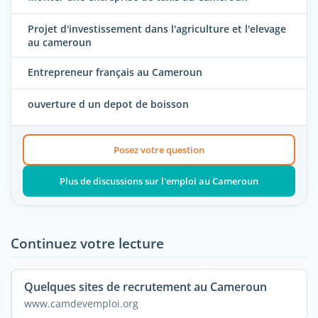
Projet d'investissement dans l'agriculture et l'elevage
au cameroun
Entrepreneur français au Cameroun
ouverture d un depot de boisson
Posez votre question
Plus de discussions sur l'emploi au Cameroun
Continuez votre lecture
Quelques sites de recrutement au Cameroun
www.camdevemploi.org