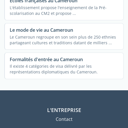
Ecoles françaises au Cameroun
L'établissement propose l'enseignement de la Pré-
scolarisation au CM2 et propose ...
Le mode de vie au Cameroun
Le Cameroun regroupe en son sein plus de 250 ethnies
partageant cultures et traditions datant de milliers ...
Formalités d'entrée au Cameroun
Il existe 4 catégories de visa délivré par les
représentations diplomatiques du Cameroun.
L'ENTREPRISE
Contact