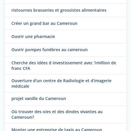
ristournes brasseries et grossistes alimentaires
Créer un grand bar au Cameroun
Ouvrir une pharmacie
Ouvrir pompes funèbres au cameroun
Cherche des idées d investissement avec 1million de
franc CFA
Ouverture d'un centre de Radiologie et d'imagerie
médicale
projet vanille du Cameroun
Où trouver des oies et des dindes vivantes au
Cameroun?
Monter une entreprise de taxis au Cameroun