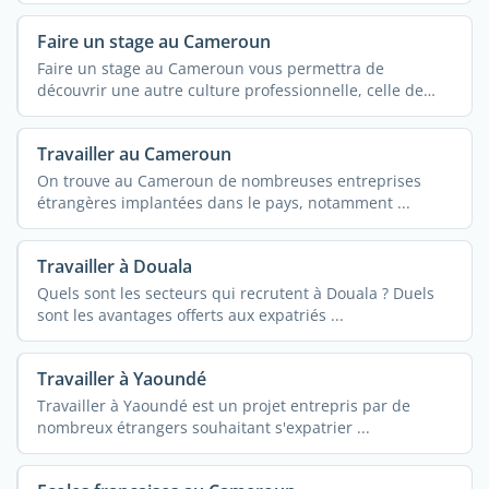
Faire un stage au Cameroun
Faire un stage au Cameroun vous permettra de
découvrir une autre culture professionnelle, celle de
tout le ...
Travailler au Cameroun
On trouve au Cameroun de nombreuses entreprises
étrangères implantées dans le pays, notamment ...
Travailler à Douala
Quels sont les secteurs qui recrutent à Douala ? Duels
sont les avantages offerts aux expatriés ...
Travailler à Yaoundé
Travailler à Yaoundé est un projet entrepris par de
nombreux étrangers souhaitant s'expatrier ...