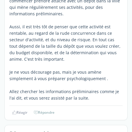
commencer prendre attache avec un dépôt dans la ville
qui mène régulièrement ses activités, pour des
informations préliminaires.
Aussi, il est très tôt de penser que cette activité est
rentable, au regard de la rude concurrence dans ce
secteur d'activité, et du niveau de risque. En tout cas
tout dépend de la taille du dépôt que vous voulez créer,
du budget disponible, et de la détermination qui vous
anime. C'est très important.
Je ne vous décourage pas, mais je vous amène
simplement à vous préparer psychologiquement .
Allez chercher les informations préliminaires comme je
l'ai dit, et vous serez assisté par la suite.
Réagir
Répondre