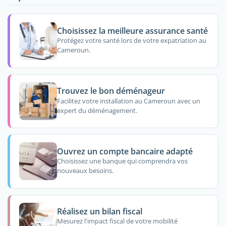
Choisissez la meilleure assurance santé
Protégez votre santé lors de votre expatriation au
Cameroun.
Trouvez le bon déménageur
Facilitez votre installation au Cameroun avec un
expert du déménagement.
Ouvrez un compte bancaire adapté
Choisissez une banque qui comprendra vos
nouveaux besoins.
Réalisez un bilan fiscal
Mesurez l'impact fiscal de votre mobilité