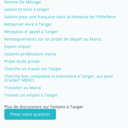
Femme De Ménage
salaire et vivre à tanger
Salaire pour une française dans le domaine de l'hôtellerie
Retourner vivre à Tanger
Réception d' appel à Tanger
Renseignements sur un projet de départ au Maroc
Export-import
Salaires professeurs maroc
Projet école privée
Cherche un travail sur Tanger
Cherche bon comptable et transitaire à Tanger, qui peut
m'aider? MERCI
Travailler au Maroc
Trouver un emploi à Tanger.
Plus de discussions sur l'emploi à Tanger
Posez votre question