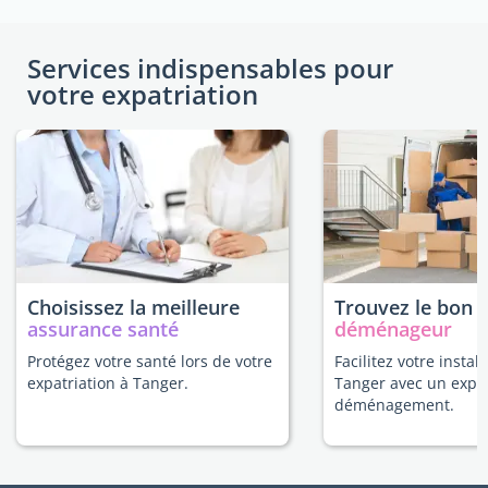
Services indispensables pour
votre expatriation
Choisissez la meilleure
Trouvez le bon
assurance santé
déménageur
Protégez votre santé lors de votre
Facilitez votre install
expatriation à Tanger.
Tanger avec un expe
déménagement.