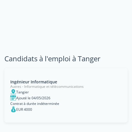
Candidats à l'emploi à Tanger
Ingénieur Informatique
Autres - Informatique et télécommunications
Tangier
Ajouté le 04/05/2026
Contrat à durée indéterminée
EUR 4000