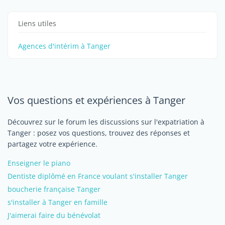
Liens utiles
Agences d'intérim à Tanger
Vos questions et expériences à Tanger
Découvrez sur le forum les discussions sur l'expatriation à
Tanger : posez vos questions, trouvez des réponses et
partagez votre expérience.
Enseigner le piano
Dentiste diplômé en France voulant s'installer Tanger
boucherie française Tanger
s'installer à Tanger en famille
J'aimerai faire du bénévolat