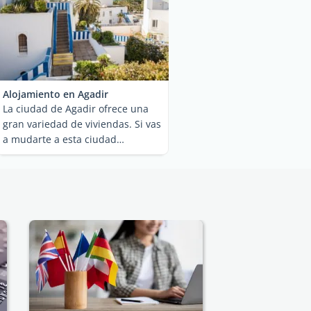
Alojamiento en Agadir
La ciudad de Agadir ofrece una
gran variedad de viviendas. Si vas
a mudarte a esta ciudad
marroquí y ...