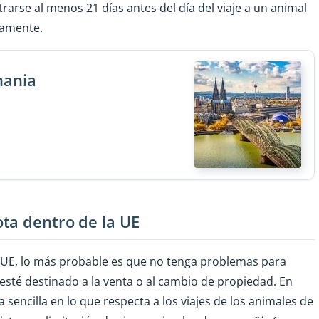
rarse al menos 21 días antes del día del viaje a un animal
mamente.
mania
ta dentro de la UE
 UE, lo más probable es que no tenga problemas para
esté destinado a la venta o al cambio de propiedad. En
sencilla en lo que respecta a los viajes de los animales de