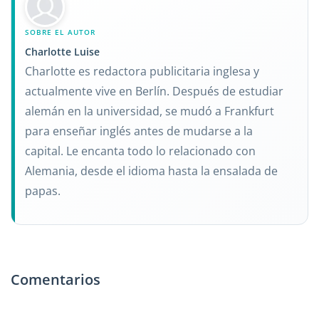
SOBRE EL AUTOR
Charlotte Luise
Charlotte es redactora publicitaria inglesa y
actualmente vive en Berlín. Después de estudiar
alemán en la universidad, se mudó a Frankfurt
para enseñar inglés antes de mudarse a la
capital. Le encanta todo lo relacionado con
Alemania, desde el idioma hasta la ensalada de
papas.
Comentarios