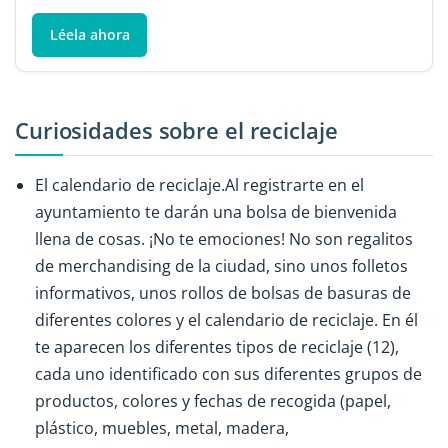
Léela ahora
Curiosidades sobre el reciclaje
El calendario de reciclaje.Al registrarte en el
ayuntamiento te darán una bolsa de bienvenida
llena de cosas. ¡No te emociones! No son regalitos
de merchandising de la ciudad, sino unos folletos
informativos, unos rollos de bolsas de basuras de
diferentes colores y el calendario de reciclaje. En él
te aparecen los diferentes tipos de reciclaje (12),
cada uno identificado con sus diferentes grupos de
productos, colores y fechas de recogida (papel,
plástico, muebles, metal, madera,