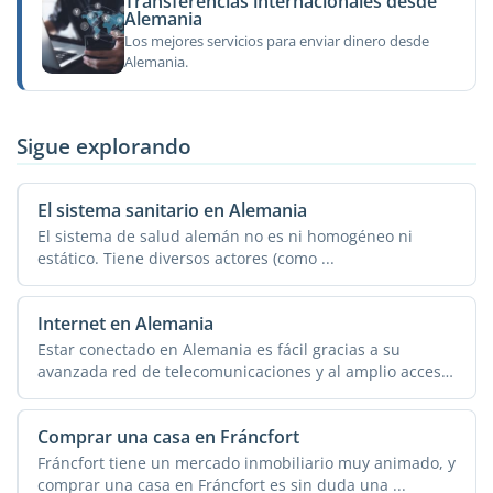
Transferencias internacionales desde
Alemania
Los mejores servicios para enviar dinero desde
Alemania.
Sigue explorando
El sistema sanitario en Alemania
El sistema de salud alemán no es ni homogéneo ni
estático. Tiene diversos actores (como ...
Internet en Alemania
Estar conectado en Alemania es fácil gracias a su
avanzada red de telecomunicaciones y al amplio acceso
a ...
Comprar una casa en Fráncfort
Fráncfort tiene un mercado inmobiliario muy animado, y
comprar una casa en Fráncfort es sin duda una ...