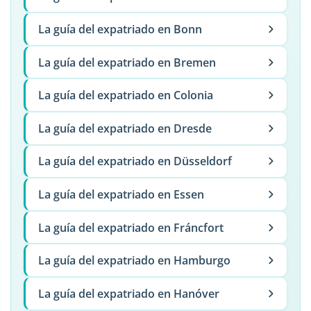
La guía del expatriado en Bonn
La guía del expatriado en Bremen
La guía del expatriado en Colonia
La guía del expatriado en Dresde
La guía del expatriado en Düsseldorf
La guía del expatriado en Essen
La guía del expatriado en Fráncfort
La guía del expatriado en Hamburgo
La guía del expatriado en Hanóver