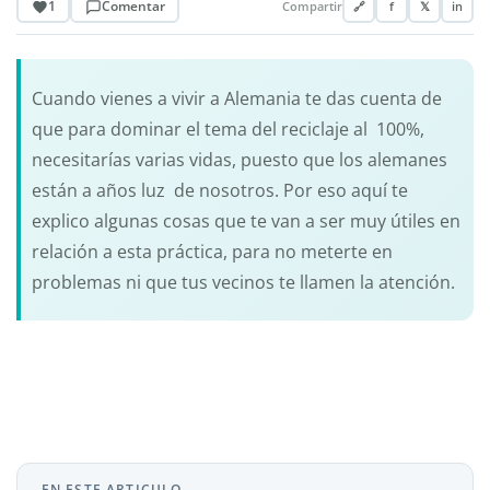
1
Comentar
Compartir
🔗
f
𝕏
in
Cuando vienes a vivir a Alemania te das cuenta de
que para dominar el tema del reciclaje al 100%,
necesitarías varias vidas, puesto que los alemanes
están a años luz de nosotros. Por eso aquí te
explico algunas cosas que te van a ser muy útiles en
relación a esta práctica, para no meterte en
problemas ni que tus vecinos te llamen la atención.
EN ESTE ARTICULO