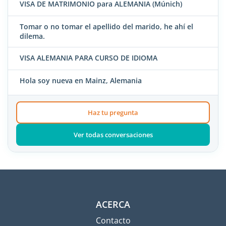
VISA DE MATRIMONIO para ALEMANIA (Múnich)
Tomar o no tomar el apellido del marido, he ahí el
dilema.
VISA ALEMANIA PARA CURSO DE IDIOMA
Hola soy nueva en Mainz, Alemania
Haz tu pregunta
Ver todas conversaciones
ACERCA
Contacto