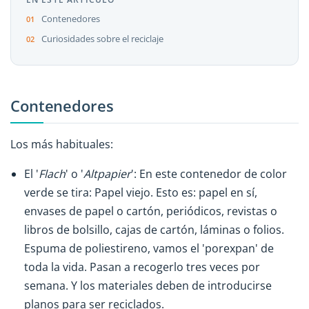
Contenedores
Curiosidades sobre el reciclaje
Contenedores
Los más habituales:
El '
Flach
' o '
Altpapier
': En este contenedor de color
verde se tira: Papel viejo. Esto es: papel en sí,
envases de papel o cartón, periódicos, revistas o
libros de bolsillo, cajas de cartón, láminas o folios.
Espuma de poliestireno, vamos el 'porexpan' de
toda la vida. Pasan a recogerlo tres veces por
semana. Y los materiales deben de introducirse
planos para ser reciclados.