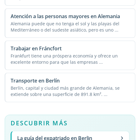
Atención a las personas mayores en Alemania
Alemania puede que no tenga el sol y las playas del
Mediterráneo o del sudeste asiático, pero es uno ...
Trabajar en Fráncfort
Frankfurt tiene una próspera economía y ofrece un
excelente entorno para que las empresas ...
Transporte en Berlín
Berlín, capital y ciudad más grande de Alemania, se
extiende sobre una superficie de 891.8 km². ...
DESCUBRIR MÁS
La guía del expatriado en Berlin