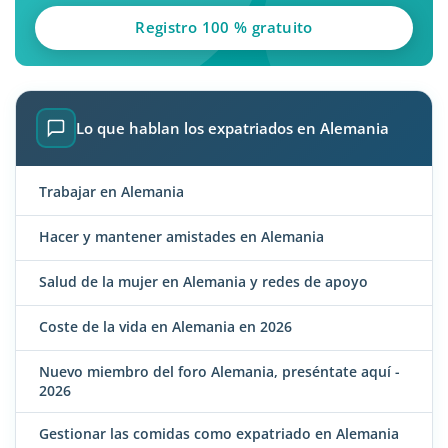
Registro 100 % gratuito
Lo que hablan los expatriados en Alemania
Trabajar en Alemania
Hacer y mantener amistades en Alemania
Salud de la mujer en Alemania y redes de apoyo
Coste de la vida en Alemania en 2026
Nuevo miembro del foro Alemania, preséntate aquí -
2026
Gestionar las comidas como expatriado en Alemania