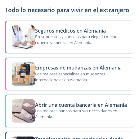
Todo lo necesario para vivir en el extranjero
Seguros médicos en Alemania
Presupuestos y consejos para elegir la mejor
cobertura médica en Alemania.
Empresas de mudanzas en Alemania
Los mejores especialista en mudanzas
internacionales en Alemania.
Abrir una cuenta bancaria en Alemania
Los mejores bancos para sus necesidades en
Alemania.