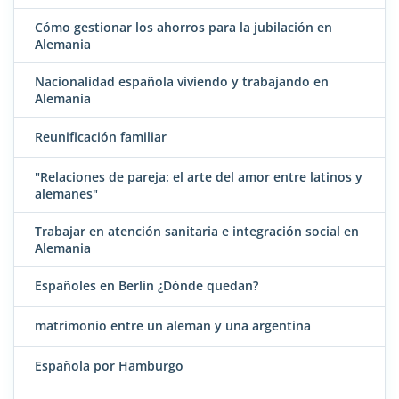
Cómo gestionar los ahorros para la jubilación en
Alemania
Nacionalidad española viviendo y trabajando en
Alemania
Reunificación familiar
"Relaciones de pareja: el arte del amor entre latinos y
alemanes"
Trabajar en atención sanitaria e integración social en
Alemania
Españoles en Berlín ¿Dónde quedan?
matrimonio entre un aleman y una argentina
Española por Hamburgo