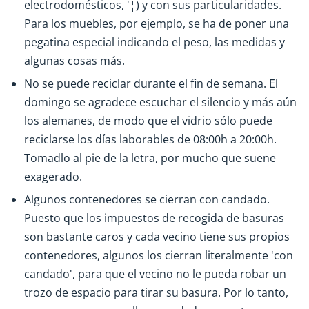
electrodomésticos, '¦) y con sus particularidades.
Para los muebles, por ejemplo, se ha de poner una
pegatina especial indicando el peso, las medidas y
algunas cosas más.
No se puede reciclar durante el fin de semana. El
domingo se agradece escuchar el silencio y más aún
los alemanes, de modo que el vidrio sólo puede
reciclarse los días laborables de 08:00h a 20:00h.
Tomadlo al pie de la letra, por mucho que suene
exagerado.
Algunos contenedores se cierran con candado.
Puesto que los impuestos de recogida de basuras
son bastante caros y cada vecino tiene sus propios
contenedores, algunos los cierran literalmente 'con
candado', para que el vecino no le pueda robar un
trozo de espacio para tirar su basura. Por lo tanto,