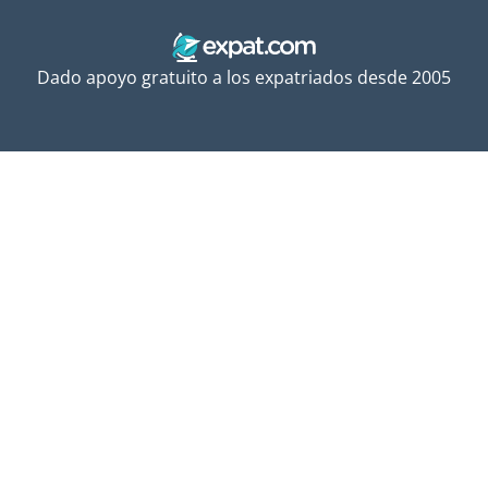
Dado apoyo gratuito a los expatriados desde 2005