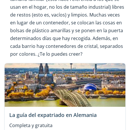
usan en el hogar, no los de tamaño industrial) libres
de restos (esto es, vacíos) y limpios. Muchas veces
en lugar de un contenedor, se colocan las cosas en
bolsas de plástico amarillas y se ponen en la puerta
determinados días que hay recogida. Además, en
cada barrio hay contenedores de cristal, separados
por colores. ¿Te lo puedes creer?
La guía del expatriado en Alemania
Completa y gratuita