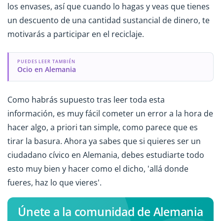
los envases, así que cuando lo hagas y veas que tienes
un descuento de una cantidad sustancial de dinero, te
motivarás a participar en el reciclaje.
PUEDES LEER TAMBIÉN
Ocio en Alemania
Como habrás supuesto tras leer toda esta
información, es muy fácil cometer un error a la hora de
hacer algo, a priori tan simple, como parece que es
tirar la basura. Ahora ya sabes que si quieres ser un
ciudadano cívico en Alemania, debes estudiarte todo
esto muy bien y hacer como el dicho, 'allá donde
fueres, haz lo que vieres'.
Únete a la comunidad de Alemania