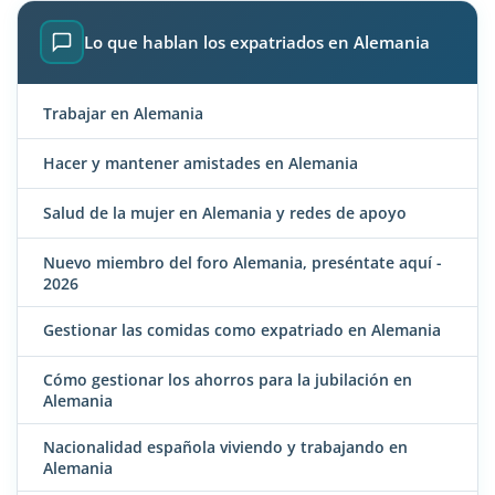
Lo que hablan los expatriados en Alemania
Trabajar en Alemania
Hacer y mantener amistades en Alemania
Salud de la mujer en Alemania y redes de apoyo
Nuevo miembro del foro Alemania, preséntate aquí -
2026
Gestionar las comidas como expatriado en Alemania
Cómo gestionar los ahorros para la jubilación en
Alemania
Nacionalidad española viviendo y trabajando en
Alemania