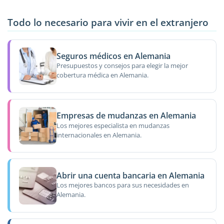
Todo lo necesario para vivir en el extranjero
Seguros médicos en Alemania
Presupuestos y consejos para elegir la mejor
cobertura médica en Alemania.
Empresas de mudanzas en Alemania
Los mejores especialista en mudanzas
internacionales en Alemania.
Abrir una cuenta bancaria en Alemania
Los mejores bancos para sus necesidades en
Alemania.