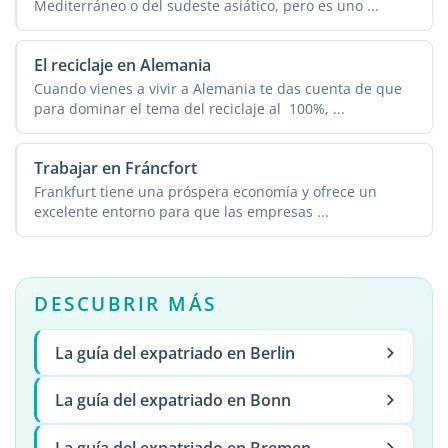
Mediterráneo o del sudeste asiático, pero es uno ...
El reciclaje en Alemania
Cuando vienes a vivir a Alemania te das cuenta de que
para dominar el tema del reciclaje al 100%, ...
Trabajar en Fráncfort
Frankfurt tiene una próspera economía y ofrece un
excelente entorno para que las empresas ...
DESCUBRIR MÁS
La guía del expatriado en Berlin
La guía del expatriado en Bonn
La guía del expatriado en Bremen