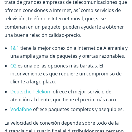
trata de grandes empresas de telecomunicaciones que
ofrecen conexiones a Internet, así como servicios de
televisión, teléfono e Internet móvil, que, si se
combinan en un paquete, pueden ayudarte a obtener
una buena relación calidad-precio.
1&1
tiene la mejor conexión a Internet de Alemania y
una amplia gama de paquetes y ofertas razonables.
O2
es una de las opciones más baratas. El
inconveniente es que requiere un compromiso de
cliente a largo plazo.
Deutsche Telekom
ofrece el mejor servicio de
atención al cliente, que tiene el precio más caro.
Vodafone
ofrece paquetes completos y asequibles.
La velocidad de conexión depende sobre todo de la
distancia del usuario final al distribuidor más cercano