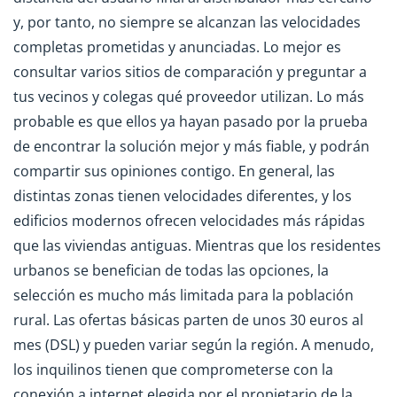
y, por tanto, no siempre se alcanzan las velocidades
completas prometidas y anunciadas. Lo mejor es
consultar varios sitios de comparación y preguntar a
tus vecinos y colegas qué proveedor utilizan. Lo más
probable es que ellos ya hayan pasado por la prueba
de encontrar la solución mejor y más fiable, y podrán
compartir sus opiniones contigo. En general, las
distintas zonas tienen velocidades diferentes, y los
edificios modernos ofrecen velocidades más rápidas
que las viviendas antiguas. Mientras que los residentes
urbanos se benefician de todas las opciones, la
selección es mucho más limitada para la población
rural. Las ofertas básicas parten de unos 30 euros al
mes (DSL) y pueden variar según la región. A menudo,
los inquilinos tienen que comprometerse con la
conexión a internet elegida por el propietario de la