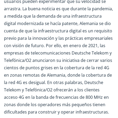
usuarios pueden experimentar que su velocidad se
arrastra. La buena noticia es que durante la pandemia,
a medida que la demanda de una infraestructura
digital modernizada se hacía patente, Alemania se dio
cuenta de que la infraestructura digital es un requisito
previo para la innovación y las prácticas empresariales
con visión de futuro. Por ello, en enero de 2021, las
empresas de telecomunicaciones Deutsche Telekom y
Telefónica/O2 anunciaron su iniciativa de cerrar varios
cientos de puntos grises en la cobertura de la red 4G
en zonas remotas de Alemania, donde la cobertura de
la red 4G es desigual. En otras palabras, Deutsche
Telekom y Telefónica/O2 ofrecerán a los clientes
acceso 4G en la banda de frecuencias de 800 MHz en
zonas donde los operadores más pequeños tienen
dificultades para construir y operar infraestructuras.