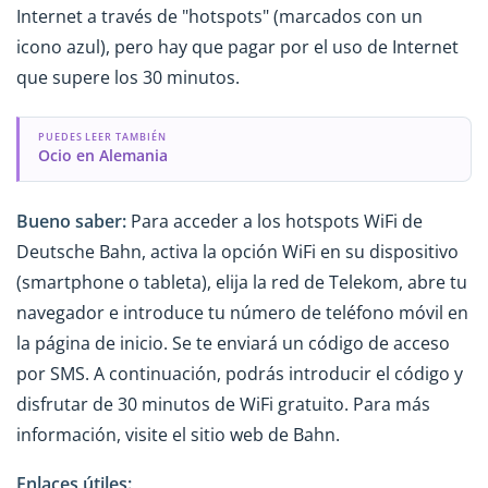
Internet a través de "hotspots" (marcados con un
icono azul), pero hay que pagar por el uso de Internet
que supere los 30 minutos.
PUEDES LEER TAMBIÉN
Ocio en Alemania
Bueno saber:
Para acceder a los hotspots WiFi de
Deutsche Bahn, activa la opción WiFi en su dispositivo
(smartphone o tableta), elija la red de Telekom, abre tu
navegador e introduce tu número de teléfono móvil en
la página de inicio. Se te enviará un código de acceso
por SMS. A continuación, podrás introducir el código y
disfrutar de 30 minutos de WiFi gratuito. Para más
información, visite el sitio web de Bahn.
Enlaces útiles: