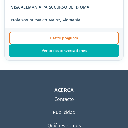
VISA ALEMANIA PARA CURSO DE IDIOMA
Hola soy nueva en Mainz, Alemania
Haz tu pregunta
Ver todas conversaciones
ACERCA
Contacto
Publicidad
Quiénes somos