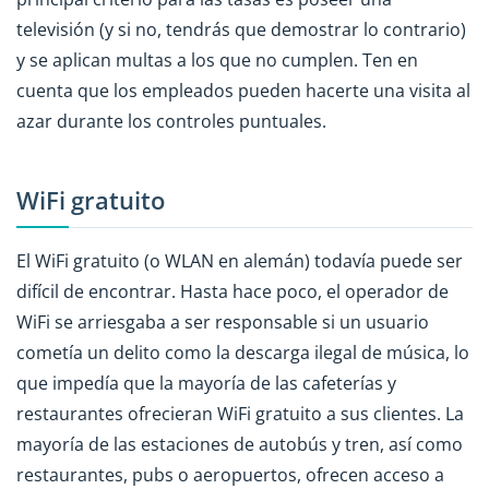
televisión (y si no, tendrás que demostrar lo contrario)
y se aplican multas a los que no cumplen. Ten en
cuenta que los empleados pueden hacerte una visita al
azar durante los controles puntuales.
WiFi gratuito
El WiFi gratuito (o WLAN en alemán) todavía puede ser
difícil de encontrar. Hasta hace poco, el operador de
WiFi se arriesgaba a ser responsable si un usuario
cometía un delito como la descarga ilegal de música, lo
que impedía que la mayoría de las cafeterías y
restaurantes ofrecieran WiFi gratuito a sus clientes. La
mayoría de las estaciones de autobús y tren, así como
restaurantes, pubs o aeropuertos, ofrecen acceso a