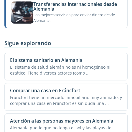
Transferencias internacionales desde
Alemania
Los mejores servicios para enviar dinero desde
Alemania.
Sigue explorando
El sistema sanitario en Alemania
El sistema de salud alemán no es ni homogéneo ni
estático. Tiene diversos actores (como ...
Comprar una casa en Fráncfort
Fráncfort tiene un mercado inmobiliario muy animado, y
comprar una casa en Fráncfort es sin duda una ...
Atención a las personas mayores en Alemania
Alemania puede que no tenga el sol y las playas del