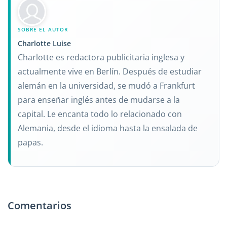
SOBRE EL AUTOR
Charlotte Luise
Charlotte es redactora publicitaria inglesa y
actualmente vive en Berlín. Después de estudiar
alemán en la universidad, se mudó a Frankfurt
para enseñar inglés antes de mudarse a la
capital. Le encanta todo lo relacionado con
Alemania, desde el idioma hasta la ensalada de
papas.
Comentarios