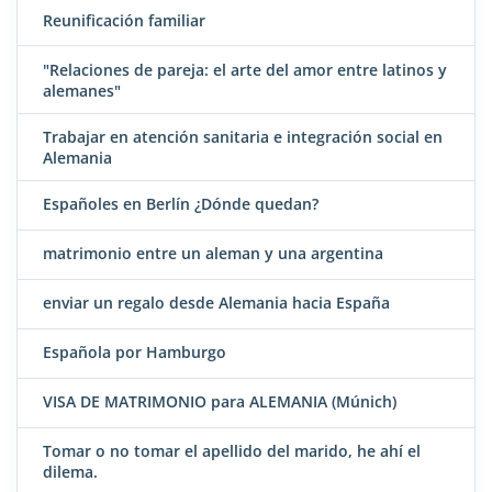
Reunificación familiar
"Relaciones de pareja: el arte del amor entre latinos y
alemanes"
Trabajar en atención sanitaria e integración social en
Alemania
Españoles en Berlín ¿Dónde quedan?
matrimonio entre un aleman y una argentina
enviar un regalo desde Alemania hacia España
Española por Hamburgo
VISA DE MATRIMONIO para ALEMANIA (Múnich)
Tomar o no tomar el apellido del marido, he ahí el
dilema.