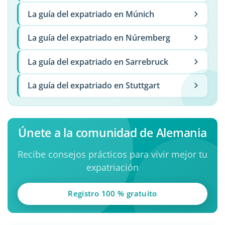
La guía del expatriado en Múnich
La guía del expatriado en Núremberg
La guía del expatriado en Sarrebruck
La guía del expatriado en Stuttgart
Únete a la comunidad de Alemania
Recibe consejos prácticos para vivir mejor tu
expatriación
Registro 100 % gratuito