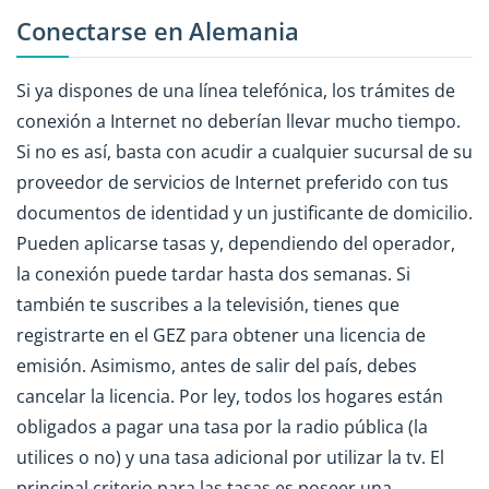
Conectarse en Alemania
Si ya dispones de una línea telefónica, los trámites de
conexión a Internet no deberían llevar mucho tiempo.
Si no es así, basta con acudir a cualquier sucursal de su
proveedor de servicios de Internet preferido con tus
documentos de identidad y un justificante de domicilio.
Pueden aplicarse tasas y, dependiendo del operador,
la conexión puede tardar hasta dos semanas. Si
también te suscribes a la televisión, tienes que
registrarte en el GEZ para obtener una licencia de
emisión. Asimismo, antes de salir del país, debes
cancelar la licencia. Por ley, todos los hogares están
obligados a pagar una tasa por la radio pública (la
utilices o no) y una tasa adicional por utilizar la tv. El
principal criterio para las tasas es poseer una