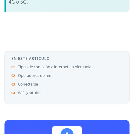
4G o 5G.
EN ESTE ARTICULO
Tipos de conexión a internet en Alemania
Operadores de red
Conectarse
WiFi gratuito