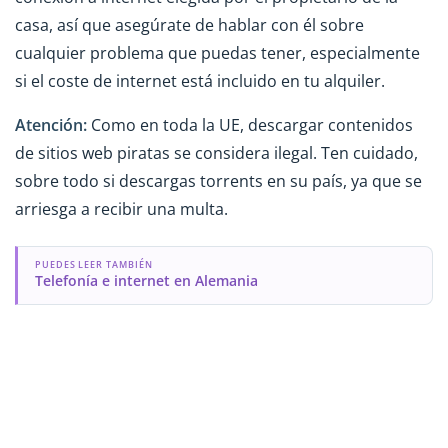
casa, así que asegúrate de hablar con él sobre
cualquier problema que puedas tener, especialmente
si el coste de internet está incluido en tu alquiler.
Atención:
Como en toda la UE, descargar contenidos
de sitios web piratas se considera ilegal. Ten cuidado,
sobre todo si descargas torrents en su país, ya que se
arriesga a recibir una multa.
PUEDES LEER TAMBIÉN
Telefonía e internet en Alemania