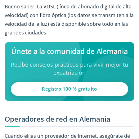
Bueno saber: La VDSL (línea de abonado digital de alta
velocidad) con fibra óptica (los datos se transmiten a la
velocidad de la luz) está disponible sobre todo en las
grandes ciudades.
Únete a la comunidad de Alemania
Recibe consejos prácticos para vivir mejor tu
expatriación
Registro 100 % gratuito
Operadores de red en Alemania
Cuando elijas un proveedor de Internet, asegúrate de