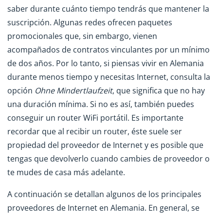
saber durante cuánto tiempo tendrás que mantener la
suscripción. Algunas redes ofrecen paquetes
promocionales que, sin embargo, vienen
acompañados de contratos vinculantes por un mínimo
de dos años. Por lo tanto, si piensas vivir en Alemania
durante menos tiempo y necesitas Internet, consulta la
opción
Ohne Mindertlaufzeit
, que significa que no hay
una duración mínima. Si no es así, también puedes
conseguir un router WiFi portátil. Es importante
recordar que al recibir un router, éste suele ser
propiedad del proveedor de Internet y es posible que
tengas que devolverlo cuando cambies de proveedor o
te mudes de casa más adelante.
A continuación se detallan algunos de los principales
proveedores de Internet en Alemania. En general, se