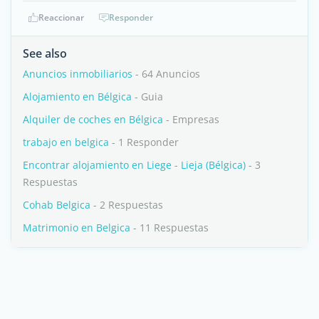
Reaccionar
Responder
See also
Anuncios inmobiliarios
- 64 Anuncios
Alojamiento en Bélgica
- Guia
Alquiler de coches en Bélgica
- Empresas
trabajo en belgica
- 1 Responder
Encontrar alojamiento en Liege - Lieja (Bélgica)
- 3
Respuestas
Cohab Belgica
- 2 Respuestas
Matrimonio en Belgica
- 11 Respuestas