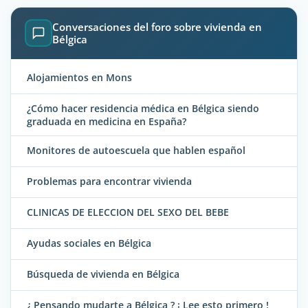
Conversaciones del foro sobre vivienda en
Bélgica
Alojamientos en Mons
¿Cómo hacer residencia médica en Bélgica siendo
graduada en medicina en España?
Monitores de autoescuela que hablen español
Problemas para encontrar vivienda
CLINICAS DE ELECCION DEL SEXO DEL BEBE
Ayudas sociales en Bélgica
Búsqueda de vivienda en Bélgica
¿ Pensando mudarte a Bélgica ? ¡ Lee esto primero !