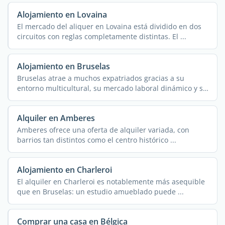
Alojamiento en Lovaina
El mercado del aliquer en Lovaina está dividido en dos
circuitos con reglas completamente distintas. El ...
Alojamiento en Bruselas
Bruselas atrae a muchos expatriados gracias a su
entorno multicultural, su mercado laboral dinámico y su
...
Alquiler en Amberes
Amberes ofrece una oferta de alquiler variada, con
barrios tan distintos como el centro histórico ...
Alojamiento en Charleroi
El alquiler en Charleroi es notablemente más asequible
que en Bruselas: un estudio amueblado puede ...
Comprar una casa en Bélgica