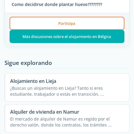
Como decidirse donde plantar huevo????????
Participa
Más discusiones sobre el alojamiento en Bélgica
Sigue explorando
Alojamiento en Lieja
¿Buscas un alojamiento en Lieja? Tanto si eres
estudiante, trabajador o estás en transición, ...
Alquiler de vivienda en Namur
El mercado de alquiler de Namur es regido por el
derecho valón, donde los contratos, los trámites ...