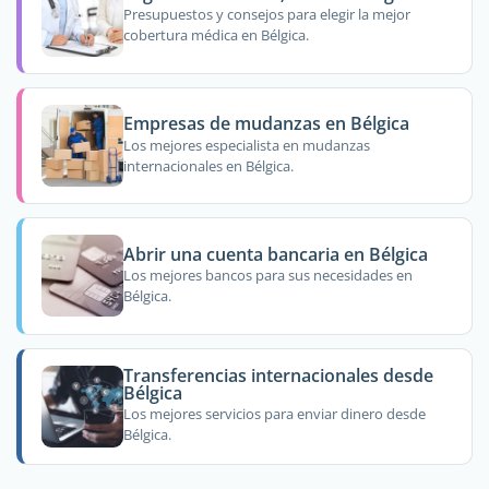
Presupuestos y consejos para elegir la mejor
cobertura médica en Bélgica.
Empresas de mudanzas en Bélgica
Los mejores especialista en mudanzas
internacionales en Bélgica.
Abrir una cuenta bancaria en Bélgica
Los mejores bancos para sus necesidades en
Bélgica.
Transferencias internacionales desde
Bélgica
Los mejores servicios para enviar dinero desde
Bélgica.