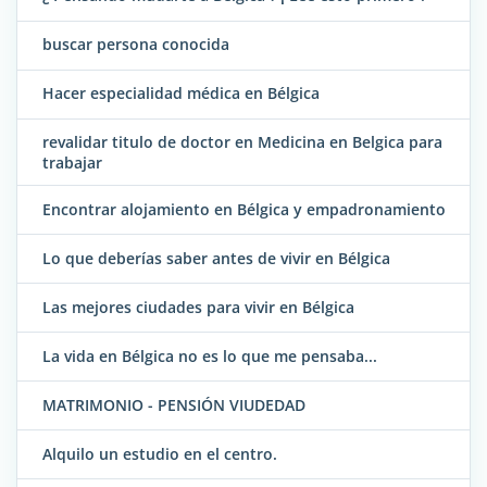
buscar persona conocida
Hacer especialidad médica en Bélgica
revalidar titulo de doctor en Medicina en Belgica para
trabajar
Encontrar alojamiento en Bélgica y empadronamiento
Lo que deberías saber antes de vivir en Bélgica
Las mejores ciudades para vivir en Bélgica
La vida en Bélgica no es lo que me pensaba...
MATRIMONIO - PENSIÓN VIUDEDAD
Alquilo un estudio en el centro.