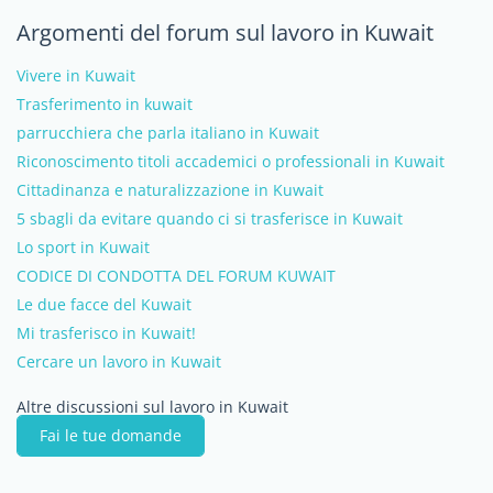
Argomenti del forum sul lavoro in Kuwait
Vivere in Kuwait
Trasferimento in kuwait
parrucchiera che parla italiano in Kuwait
Riconoscimento titoli accademici o professionali in Kuwait
Cittadinanza e naturalizzazione in Kuwait
5 sbagli da evitare quando ci si trasferisce in Kuwait
Lo sport in Kuwait
CODICE DI CONDOTTA DEL FORUM KUWAIT
Le due facce del Kuwait
Mi trasferisco in Kuwait!
Cercare un lavoro in Kuwait
Altre discussioni sul lavoro in Kuwait
Fai le tue domande