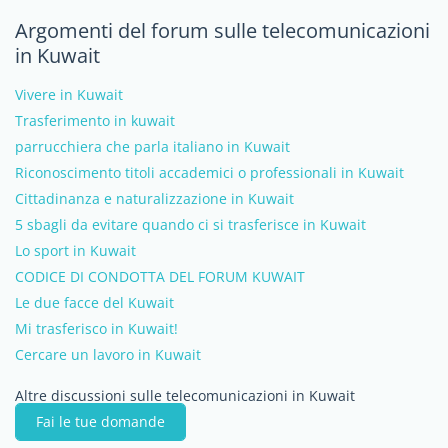
Argomenti del forum sulle telecomunicazioni
in Kuwait
Vivere in Kuwait
Trasferimento in kuwait
parrucchiera che parla italiano in Kuwait
Riconoscimento titoli accademici o professionali in Kuwait
Cittadinanza e naturalizzazione in Kuwait
5 sbagli da evitare quando ci si trasferisce in Kuwait
Lo sport in Kuwait
CODICE DI CONDOTTA DEL FORUM KUWAIT
Le due facce del Kuwait
Mi trasferisco in Kuwait!
Cercare un lavoro in Kuwait
Altre discussioni sulle telecomunicazioni in Kuwait
Fai le tue domande