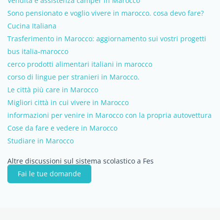
Vendita e assistenza camper in Marocco
Sono pensionato e voglio vivere in marocco. cosa devo fare?
Cucina Italiana
Trasferimento in Marocco: aggiornamento sui vostri progetti
bus italia-marocco
cerco prodotti alimentari italiani in marocco
corso di lingue per stranieri in Marocco.
Le città più care in Marocco
Migliori città in cui vivere in Marocco
informazioni per venire in Marocco con la propria autovettura
Cose da fare e vedere in Marocco
Studiare in Marocco
Altre discussioni sul sistema scolastico a Fes
Fai le tue domande