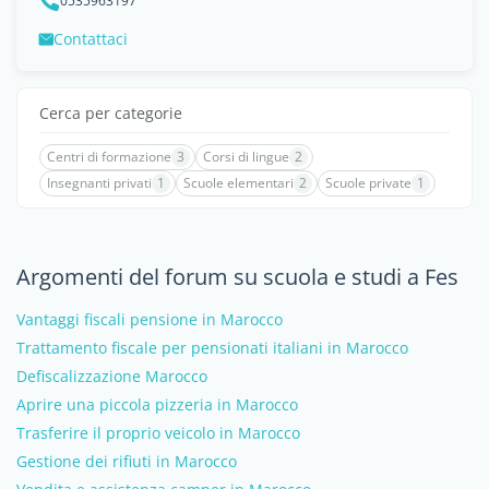
0535963197
Contattaci
Cerca per categorie
Centri di formazione
3
Corsi di lingue
2
Insegnanti privati
1
Scuole elementari
2
Scuole private
1
Argomenti del forum su scuola e studi a Fes
Vantaggi fiscali pensione in Marocco
Trattamento fiscale per pensionati italiani in Marocco
Defiscalizzazione Marocco
Aprire una piccola pizzeria in Marocco
Trasferire il proprio veicolo in Marocco
Gestione dei rifiuti in Marocco