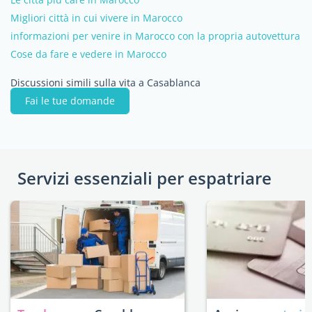
Migliori città in cui vivere in Marocco
informazioni per venire in Marocco con la propria autovettura
Cose da fare e vedere in Marocco
Discussioni simili sulla vita a Casablanca
Fai le tue domande
Servizi essenziali per espatriare