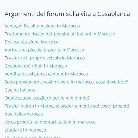
Argomenti del forum sulla vita a Casablanca
Vantaggi fiscali pensione in Marocco
Trattamento fiscale per pensionati italiani in Marocco
Defiscalizzazione Marocco
Aprire una piccola pizzeria in Marocco
Trasferire il proprio veicolo in Marocco
Gestione dei rifiuti in Marocco
Vendita e assistenza camper in Marocco
Sono pensionato e voglio vivere in marocco. cosa devo fare?
Cucina Italiana
Quale scuola scegliere per le mie bimbe?
Trasferimento in Marocco: aggiornamento sui vostri progetti
bus italia-marocco
cerco prodotti alimentari italiani in marocco
studiare in marocco
Le città più care in Marocco