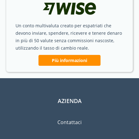
Un conto multivaluta creato per espatriati che
devono inviare, spendere, ricevere e tenere denaro
in più di 50 valute senza commissioni nascoste,
utilizzando il tasso di cambio reale.
Più informazioni
AZIENDA
Contattaci