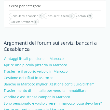
Cerca per categorie
Consulenti finanziari
5
Consulenti fiscali
3
Contabili
9
Società Offshore
1
Argomenti del forum sui servizi bancari a
Casablanca
Vantaggi fiscali pensione in Marocco
Aprire una piccola pizzeria in Marocco
Trasferire il proprio veicolo in Marocco
Gestione dei rifiuti in Marocco
Banche in Marocco migliori gestione conti Euro/dirham
Trasferimento dh in Italia per vendita immobiliare
Vendita e assistenza camper in Marocco
Sono pensionato e voglio vivere in marocco. cosa devo fare?
Aprire un conto in banca in Marocco