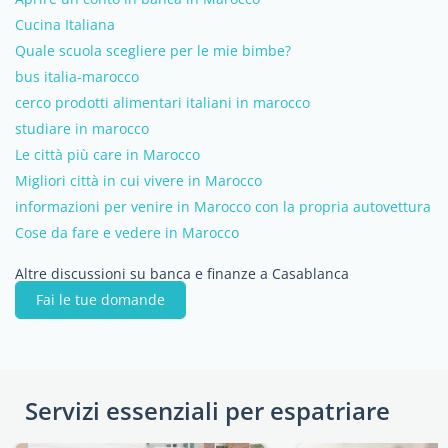
Cucina Italiana
Quale scuola scegliere per le mie bimbe?
bus italia-marocco
cerco prodotti alimentari italiani in marocco
studiare in marocco
Le città più care in Marocco
Migliori città in cui vivere in Marocco
informazioni per venire in Marocco con la propria autovettura
Cose da fare e vedere in Marocco
Altre discussioni su banca e finanze a Casablanca
Fai le tue domande
Servizi essenziali per espatriare