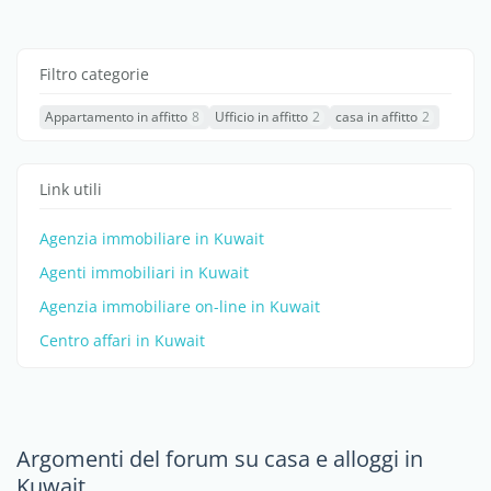
Filtro categorie
Appartamento in affitto
8
Ufficio in affitto
2
casa in affitto
2
Link utili
Agenzia immobiliare in Kuwait
Agenti immobiliari in Kuwait
Agenzia immobiliare on-line in Kuwait
Centro affari in Kuwait
Argomenti del forum su casa e alloggi in
Kuwait