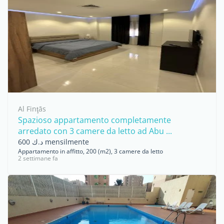
Al Finţās
Spazioso appartamento completamente
arredato con 3 camere da letto ad Abu ...
د.ك 600 mensilmente
Appartamento in affitto, 200 (m2), 3 camere da letto
2 settimane fa