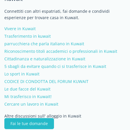
Connettiti con altri espatriati, fai domande e condividi
esperienze per trovare casa in Kuwait.
Vivere in Kuwait
Trasferimento in kuwait
parrucchiera che parla italiano in Kuwait
Riconoscimento titoli accademici o professionali in Kuwait
Cittadinanza e naturalizzazione in Kuwait
5 sbagli da evitare quando ci si trasferisce in Kuwait
Lo sport in Kuwait
CODICE DI CONDOTTA DEL FORUM KUWAIT
Le due facce del Kuwait
Mi trasferisco in Kuwait!
Cercare un lavoro in Kuwait
Altre discussioni sull' alloggio in Kuwait
Fai le tue domande