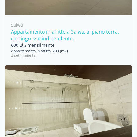
Salwá
Appartamento in affitto a Salwa, al piano terra,
con ingresso indipendente.
د.ك 600 mensilmente
Appartamento in affitto, 200 (m2)
2 settimane fa