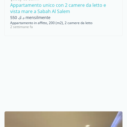
Appartamento unico con 2 camere da letto e
vista mare a Sabah Al Salem
د.ك 550 mensilmente
Appartamento in affitto, 200 (m2), 2 camere da letto
2 settimane fa