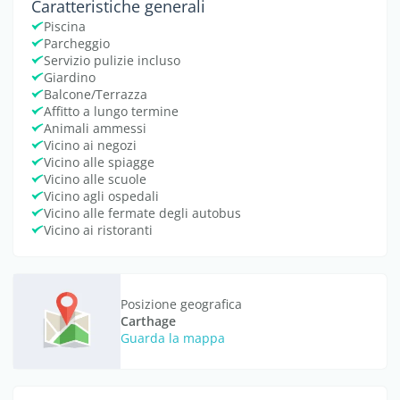
Caratteristiche generali
Piscina
Parcheggio
Servizio pulizie incluso
Giardino
Balcone/Terrazza
Affitto a lungo termine
Animali ammessi
Vicino ai negozi
Vicino alle spiagge
Vicino alle scuole
Vicino agli ospedali
Vicino alle fermate degli autobus
Vicino ai ristoranti
Posizione geografica
Carthage
Guarda la mappa