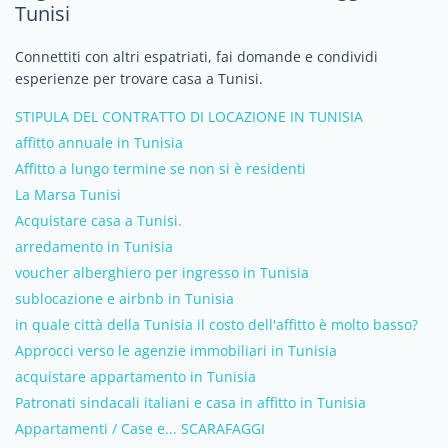
Tunisi
Connettiti con altri espatriati, fai domande e condividi
esperienze per trovare casa a Tunisi.
STIPULA DEL CONTRATTO DI LOCAZIONE IN TUNISIA
affitto annuale in Tunisia
Affitto a lungo termine se non si è residenti
La Marsa Tunisi
Acquistare casa a Tunisi.
arredamento in Tunisia
voucher alberghiero per ingresso in Tunisia
sublocazione e airbnb in Tunisia
in quale città della Tunisia il costo dell'affitto è molto basso?
Approcci verso le agenzie immobiliari in Tunisia
acquistare appartamento in Tunisia
Patronati sindacali italiani e casa in affitto in Tunisia
Appartamenti / Case e... SCARAFAGGI