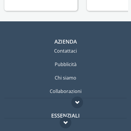
AZIENDA
Contattaci
Pubblicità
Chi siamo
Collaborazioni
ESSENZIALI
Forum per expat