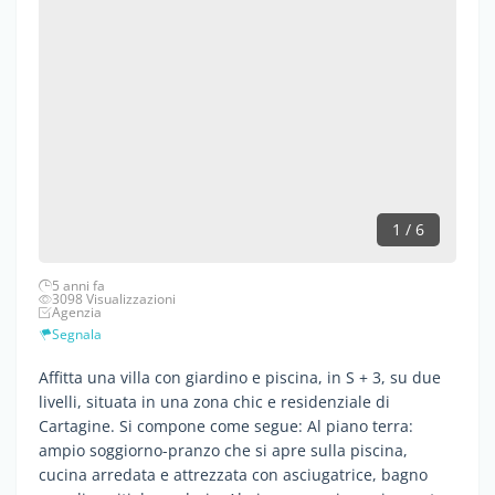
1 / 6
5 anni fa
3098 Visualizzazioni
Agenzia
Segnala
Affitta una villa con giardino e piscina, in S + 3, su due
livelli, situata in una zona chic e residenziale di
Cartagine. Si compone come segue: Al piano terra:
ampio soggiorno-pranzo che si apre sulla piscina,
cucina arredata e attrezzata con asciugatrice, bagno