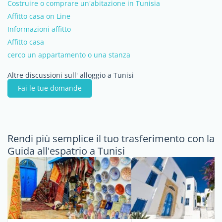
Costruire o comprare un'abitazione in Tunisia
Affitto casa on Line
Informazioni affitto
Affitto casa
cerco un appartamento o una stanza
Altre discussioni sull' alloggio a Tunisi
Fai le tue domande
Rendi più semplice il tuo trasferimento con la
Guida all'espatrio a Tunisi