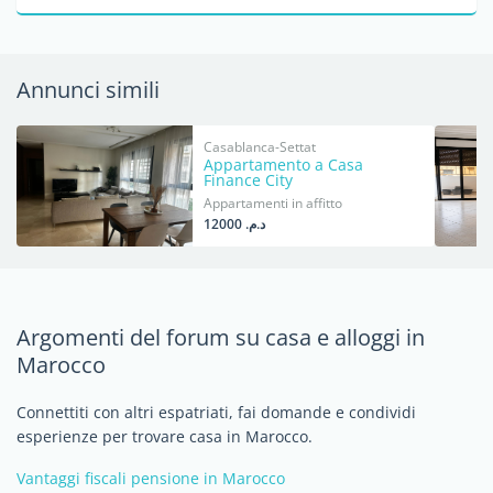
Annunci simili
Casablanca-Settat
Appartamento a Casa
Finance City
Appartamenti in affitto
د.م. 12000
Argomenti del forum su casa e alloggi in
Marocco
Connettiti con altri espatriati, fai domande e condividi
esperienze per trovare casa in Marocco.
Vantaggi fiscali pensione in Marocco