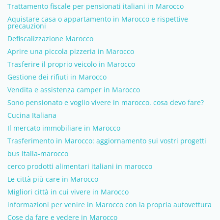
Trattamento fiscale per pensionati italiani in Marocco
Aquistare casa o appartamento in Marocco e rispettive
precauzioni
Defiscalizzazione Marocco
Aprire una piccola pizzeria in Marocco
Trasferire il proprio veicolo in Marocco
Gestione dei rifiuti in Marocco
Vendita e assistenza camper in Marocco
Sono pensionato e voglio vivere in marocco. cosa devo fare?
Cucina Italiana
Il mercato immobiliare in Marocco
Trasferimento in Marocco: aggiornamento sui vostri progetti
bus italia-marocco
cerco prodotti alimentari italiani in marocco
Le città più care in Marocco
Migliori città in cui vivere in Marocco
informazioni per venire in Marocco con la propria autovettura
Cose da fare e vedere in Marocco