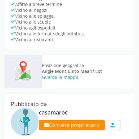
Affitto a breve termine
Vicino ai negozi
Vicino alle spiagge
Vicino alle scuole
Vicino agli ospedali
Vicino alle fermate degli autobus
Vicino ai ristoranti
Posizione geografica
Angle Mont Cinto Maarif Ext
Guarda la mappa
Pubblicato da
casamaroc
Contatta proprietario