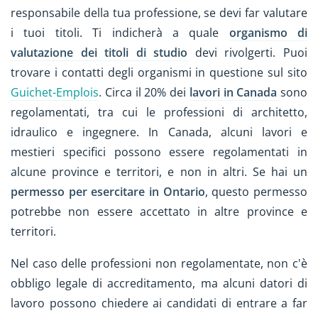
responsabile della tua professione, se devi far valutare
i tuoi titoli. Ti indicherà a quale
organismo di
valutazione dei titoli di studio
devi rivolgerti. Puoi
trovare i contatti degli organismi in questione sul sito
Guichet-Emplois
. Circa il 20% dei
lavori in Canada
sono
regolamentati, tra cui le professioni di architetto,
idraulico e ingegnere. In Canada, alcuni lavori e
mestieri specifici possono essere regolamentati in
alcune province e territori, e non in altri. Se hai un
permesso per esercitare in Ontario
, questo permesso
potrebbe non essere accettato in altre province e
territori.
Nel caso delle professioni non regolamentate, non c'è
obbligo legale di accreditamento, ma alcuni datori di
lavoro possono chiedere ai candidati di entrare a far