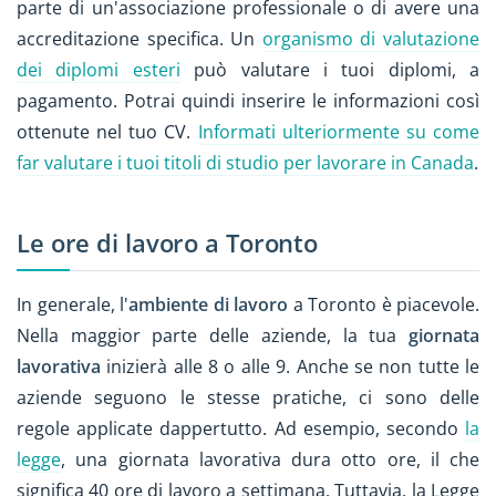
parte di un'associazione professionale o di avere una
accreditazione specifica. Un
organismo di valutazione
dei diplomi esteri
può valutare i tuoi diplomi, a
pagamento. Potrai quindi inserire le informazioni così
ottenute nel tuo CV.
Informati ulteriormente su come
far valutare i tuoi titoli di studio per lavorare in Canada
.
Le ore di lavoro a Toronto
In generale, l'
ambiente di lavoro
a Toronto è piacevole.
Nella maggior parte delle aziende, la tua
giornata
lavorativa
inizierà alle 8 o alle 9. Anche se non tutte le
aziende seguono le stesse pratiche, ci sono delle
regole applicate dappertutto. Ad esempio, secondo
la
legge
, una giornata lavorativa dura otto ore, il che
significa 40 ore di lavoro a settimana. Tuttavia, la Legge