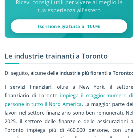
Ricevi consigli utili per vivere al meglio la
tua esperienza all'estero
Iscrizione gratuita al 100%
Le industrie trainanti a Toronto
Di seguito, alcune delle
industrie più fiorenti a Toronto
:
I
servizi finanziari
: oltre a New York, il settore
finanziario di Toronto
impiega il maggior numero di
persone in tutto il Nord America
. La maggior parte dei
lavori nel settore finanziario sono ben remunerati. Nel
2025, il settore delle finanze e delle assicurazioni a
Toronto impiega più di 460.000 persone, con una