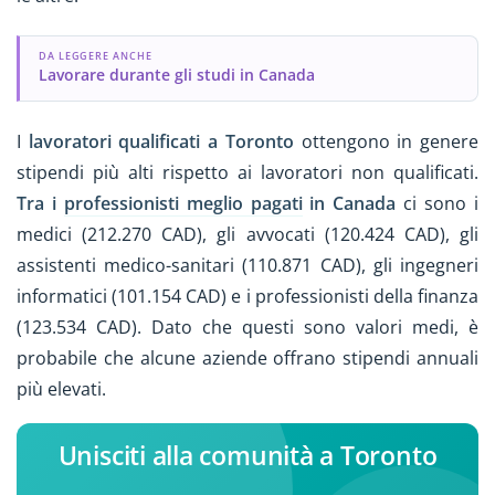
DA LEGGERE ANCHE
Lavorare durante gli studi in Canada
I
lavoratori qualificati a Toronto
ottengono in genere
stipendi più alti rispetto ai lavoratori non qualificati.
Tra i
professionisti meglio pagati
in Canada
ci sono i
medici (212.270 CAD), gli avvocati (120.424 CAD), gli
assistenti medico-sanitari (110.871 CAD), gli ingegneri
informatici (101.154 CAD) e i professionisti della finanza
(123.534 CAD). Dato che questi sono valori medi, è
probabile che alcune aziende offrano stipendi annuali
più elevati.
Unisciti alla comunità a Toronto