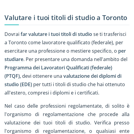
Valutare i tuoi titoli di studio a Toronto
Dovrai
far valutare i tuoi titoli di studio
se ti trasferisci
a Toronto come lavoratore qualificato (federale), per
esercitare una professione o mestiere specifico, o
per
studiare
. Per presentare una domanda nell'ambito del
Programma dei Lavoratori Qualificati (federale)
(PTQF)
,
devi ottenere una
valutazione dei diplomi di
studio (EDE)
per tutti i titoli di studio che hai ottenuto
all'estero, compresi i diplomi e i certificati.
Nel caso delle professioni regolamentate, di solito è
l'organismo di regolamentazione che procede alla
valutazione dei tuoi titoli di studio. Verifica presso
l'organismo di regolamentazione, o qualsiasi ente