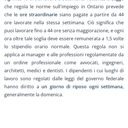
che regola le norme sull'impiego in Ontario prevede
che le
ore straordinarie
siano pagate a partire da 44
ore lavorate nella stessa settimana. Ciò significa che
puoi lavorare fino a 44 ore senza maggiorazione, e ogni
ora oltre tale soglia deve essere remunerata a 1,5 volte
lo stipendio orario normale. Questa regola non si
applica ai manager e alle professioni regolamentate da
un ordine professionale come avvocati, ingegneri,
architetti, medici e dentisti. I dipendenti i cui luoghi di
lavoro sono regolati dalle leggi del governo federale
hanno diritto a
un giorno di riposo ogni settimana
,
generalmente la domenica.