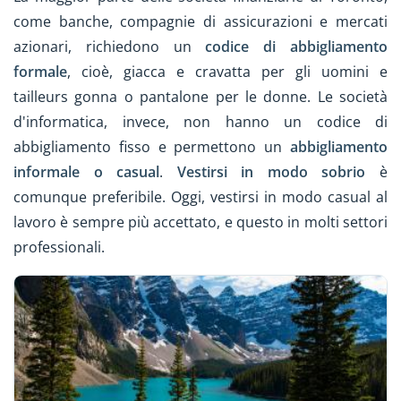
come banche, compagnie di assicurazioni e mercati
azionari, richiedono un
codice di abbigliamento
formale
, cioè, giacca e cravatta per gli uomini e
tailleurs gonna o pantalone per le donne. Le società
d'informatica, invece, non hanno un codice di
abbigliamento fisso e permettono un
abbigliamento
informale o casual
.
Vestirsi in modo sobrio
è
comunque preferibile. Oggi, vestirsi in modo casual al
lavoro è sempre più accettato, e questo in molti settori
professionali.