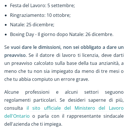
Festa del Lavoro: 5 settembre;
Ringraziamento: 10 ottobre;
Natale: 25 dicembre;
Boxing Day - Il giorno dopo Natale: 26 dicembre.
Se
vuoi dare le dimissioni,
non sei obbligato a dare un
preavviso
. Se il datore di lavoro ti licenzia, deve darti
un preavviso calcolato sulla base della tua anzianità, a
meno che tu non sia impiegato da meno di tre mesi o
che tu abbia compiuto un errore grave.
Alcune professioni e alcuni settori seguono
regolamenti particolari. Se desideri saperne di più,
consulta
il sito ufficiale del Ministero del Lavoro
dell'Ontario
o parla con il rappresentante sindacale
dell'azienda che ti impiega.