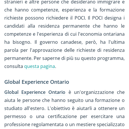
stranieri e altre persone che desiderano immigrare e
che hanno competenze, esperienza e la formazione
richieste possono richiedere il POCI. Il POCI designa i
candidati alla residenza permanente che hanno le
competenze e l'esperienza di cui l'economia ontariana
ha bisogno. Il governo canadese, però, ha l'ultima
parola per l'approvazione delle richieste di residenza
permanente. Per saperne di più su questo programma,
consulta
questa pagina
.
Global Experience Ontario
Global Experience Ontario
è un'organizzazione che
aiuta le persone che hanno seguito una formazione o
studiato all'estero. L'obiettivo è aiutarli a ottenere un
permesso o una certificazione per esercitare una
professione regolamentata o un mestiere specializzato