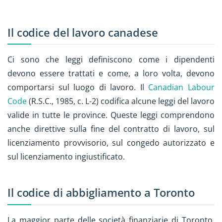
Il codice del lavoro canadese
Ci sono che leggi definiscono come i dipendenti
devono essere trattati e come, a loro volta, devono
comportarsi sul luogo di lavoro. Il
Canadian Labour
Code
(R.S.C., 1985, c. L-2) codifica alcune leggi del lavoro
valide in tutte le province. Queste leggi comprendono
anche direttive sulla fine del contratto di lavoro, sul
licenziamento provvisorio, sul congedo autorizzato e
sul licenziamento ingiustificato.
Il codice di abbigliamento a Toronto
La maggior parte delle società finanziarie di Toronto,