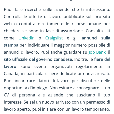
Puoi fare ricerche sulle aziende che ti interessano.
Controlla le offerte di lavoro pubblicate sul loro sito
web o contatta direttamente le risorse umane per
chiedere se sono in fase di assunzione. Consulta siti
come
LinkedIn
o
Craigslist
e gli
annunci sulla
stampa
per individuare il maggior numero possibile di
annunci di lavoro. Puoi anche guardare su
Job Bank
, il
sito ufficiale del governo canadese
. Inoltre, le
fiere del
lavoro
sono eventi organizzati regolarmente in
Canada, in particolare fiere dedicate ai nuovi arrivati.
Puoi incontrare datori di lavoro per discutere delle
opportunità d'impiego. Non esitare a consegnare il tuo
CV di persona alle aziende che suscitano il tuo
interesse. Se sei un nuovo arrivato con un permesso di
lavoro aperto, puoi iniziare con un lavoro temporaneo,