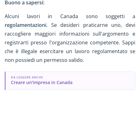
Buono a sapersi:
Alcuni lavori in Canada sono soggetti a
regolamentazioni
. Se desideri praticarne uno, devi
raccogliere maggiori informazioni sull'argomento e
registrarti presso l'organizzazione competente. Sappi
che è illegale esercitare un lavoro regolamentato se
non possiedi un permesso valido.
DA LEGGERE ANCHE
Creare un'impresa in Canada