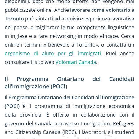
disponibili, dato che molte offerte non vengono mai
pubblicizzate online. Anche
lavorare come volontario a
Toronto
può aiutarti ad acquisire esperienza lavorativa
nel paese, a migliorare le tue competenze linguistiche
in inglese e a fare networking in modo efficace. Cerca
online i termini « bénévole a Toronto», o contatta un
organismo di aiuto per gli immigrati
. Puoi anche
consultare il sito web
Volontari Canada
.
Il Programma Ontariano dei Candidati
all'Immigrazione (POCI)
Il
Programma Ontariano dei Candidati all'Immigrazione
(POCI)
è il programma di immigrazione economica
della provincia. È offerto in collaborazione con il
governo del Canada attraverso Immigration, Refugees
and Citizenship Canada (IRCC). I lavoratori, gli studenti