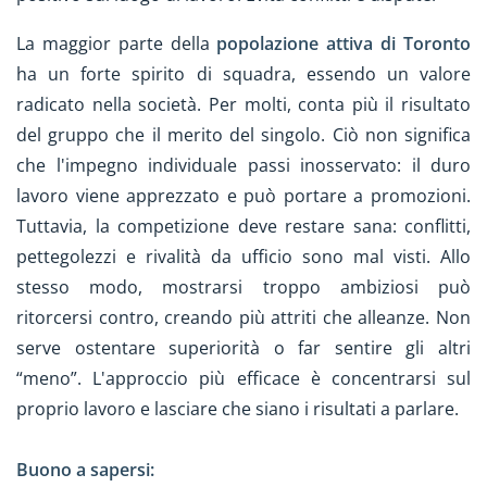
La maggior parte della
popolazione attiva di Toronto
ha un forte spirito di squadra, essendo un valore
radicato nella società. Per molti, conta più il risultato
del gruppo che il merito del singolo. Ciò non significa
che l'impegno individuale passi inosservato: il duro
lavoro viene apprezzato e può portare a promozioni.
Tuttavia, la competizione deve restare sana: conflitti,
pettegolezzi e rivalità da ufficio sono mal visti. Allo
stesso modo, mostrarsi troppo ambiziosi può
ritorcersi contro, creando più attriti che alleanze. Non
serve ostentare superiorità o far sentire gli altri
“meno”. L'approccio più efficace è concentrarsi sul
proprio lavoro e lasciare che siano i risultati a parlare.
Buono a sapersi: