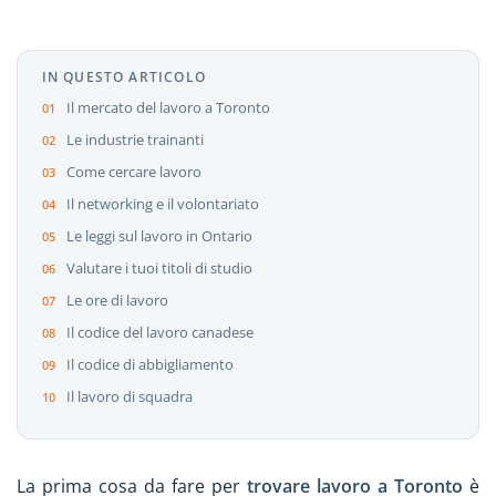
IN QUESTO ARTICOLO
Il mercato del lavoro a Toronto
Le industrie trainanti
Come cercare lavoro
Il networking e il volontariato
Le leggi sul lavoro in Ontario
Valutare i tuoi titoli di studio
Le ore di lavoro
Il codice del lavoro canadese
Il codice di abbigliamento
Il lavoro di squadra
La prima cosa da fare per
trovare lavoro a Toronto
è