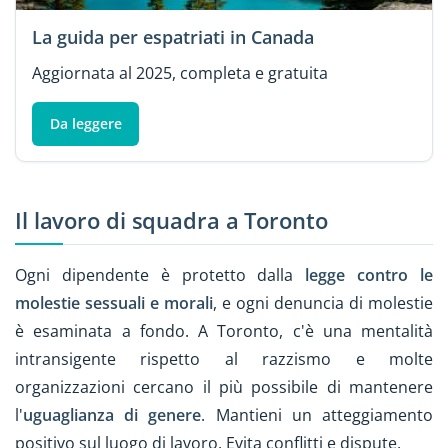
La guida per espatriati in Canada
Aggiornata al 2025, completa e gratuita
Da leggere
Il lavoro di squadra a Toronto
Ogni dipendente è protetto dalla
legge contro le
molestie sessuali e morali
, e ogni denuncia di molestie
è esaminata a fondo. A Toronto, c'è una mentalità
intransigente rispetto al razzismo e molte
organizzazioni cercano il più possibile di mantenere
l'
uguaglianza di genere
. Mantieni un atteggiamento
positivo sul luogo di lavoro. Evita conflitti e dispute.