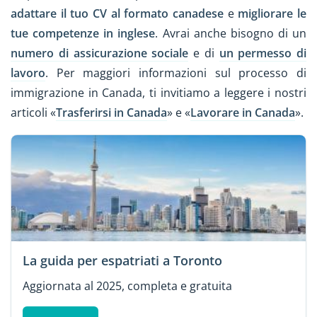
adattare il tuo CV al formato canadese
e
migliorare le
tue competenze in inglese
. Avrai anche bisogno di un
numero di assicurazione sociale
e di
un permesso di
lavoro
. Per maggiori informazioni sul processo di
immigrazione in Canada, ti invitiamo a leggere i nostri
articoli «
Trasferirsi in Canada
» e «
Lavorare in Canada
».
La guida per espatriati a Toronto
Aggiornata al 2025, completa e gratuita