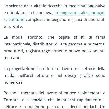
Le
scienze della vita
: le ricerche in medicina innovativa
e orientata alla tecnologia,
in longevità e altre indagini
scientifiche
complesse impiegano migliaia di scienziati
a Toronto.
La
moda
: Toronto, che ospita stilisti di fama
internazionale, distributori di alta gamma e numerosi
produttori, registra regolarmente nuove posizioni sul
mercato.
La
progettazione
: Le offerte di lavoro nel settore della
moda, nell'architettura e nel design grafico sono
numerose.
Poiché il mercato del lavoro si muove rapidamente a
Toronto, è essenziale che identifichi rapidamente il
settore e la posizione per cui desideri candidarti. Un