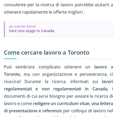
consulente per la ricerca di lavoro potrebbe aiutarti a
ottenere rapidamente le offerte migliori .
DA LEGGERE ANCHE
Fare uno stage in Canada
Come cercare lavoro a Toronto
Può sembrare complicato ottenere un
lavoro a
Toronto
, ma con organizzazione e perseveranza, ci
riuscirai! Durante la ricerca, informati sui
lavori
regolamentati e non regolamentati
in Canada
, i
documenti di cui avrai bisogno per avviare la ricerca di
lavoro e come
redigere un curriculum vitae, una lettera
di presentazione e referenze
per colloqui di lavoro nel