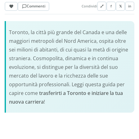
Commenti
Condividi
🔗
f
𝕏
in
Toronto, la città più grande del Canada e una delle
maggiori metropoli del Nord America, ospita oltre
sei milioni di abitanti, di cui quasi la metà di origine
straniera. Cosmopolita, dinamica e in continua
evoluzione, si distingue per la diversità del suo
mercato del lavoro e la ricchezza delle sue
opportunità professionali. Leggi questa guida per
capire come
trasferirti a Toronto e iniziare la tua
nuova carriera
!