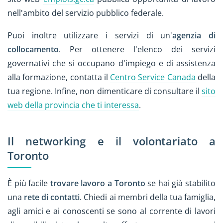
nell'ambito del servizio pubblico federale.
Puoi inoltre utilizzare i servizi di un'
agenzia di
collocamento
. Per ottenere l'elenco dei servizi
governativi che si occupano d'impiego e di assistenza
alla formazione, contatta il
Centro Service Canada
della
tua regione. Infine, non dimenticare di consultare il
sito
web della provincia che ti interessa
.
Il networking e il volontariato a
Toronto
È più facile
trovare lavoro a Toronto
se hai già stabilito
una
rete di contatti
. Chiedi ai membri della tua famiglia,
agli amici e ai conoscenti se sono al corrente di lavori