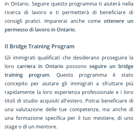
in Ontario. Seguire questo programma ti aiuterà nella
ricerca di lavoro e ti permetterà di beneficiare di
consigli pratici. Imparerai anche come
ottenere un
permesso di lavoro
in Ontario
.
Il Bridge Training Program
Gli immigrati qualificati che desiderano proseguire la
loro
carriera in Ontario
possono
seguire un bridge
training program
. Questo programma è stato
concepito per aiutare gli immigrati a sfruttare più
rapidamente la loro esperienza professionale e i loro
titoli di studio acquisiti all'estero. Potrai beneficiare di
una valutazione delle tue competenze, ma anche di
una formazione specifica per il tuo mestiere, di uno
stage o di un mentore.