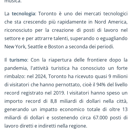
musica.
La
tecnologia
: Toronto è uno dei mercati tecnologici
che sta crescendo più rapidamente in Nord America,
riconosciuto per la creazione di posti di lavoro nel
settore e per attrarre talenti, superando o eguagliando
New York, Seattle e Boston a seconda dei periodi.
Il
turismo
: Con la riapertura delle frontiere dopo la
pandemia, l'attività turistica ha conosciuto un forte
rimbalzo: nel 2024, Toronto ha ricevuto quasi 9 milioni
di visitatori che hanno pernottato, cioè il 94% del livello
record registrato nel 2019. I visitatori hanno speso un
importo record di 8,8 miliardi di dollari nella città,
generando un impatto economico totale di oltre 13
miliardi di dollari e sostenendo circa 67.000 posti di
lavoro diretti e indiretti nella regione.