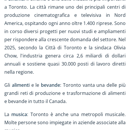
a Toronto. La città rimane uno dei principali centri di
produzione cinematografica e televisiva in Nord
America, ospitando ogni anno oltre 1.400 riprese. Sono
in corso diversi progetti per nuovi studi e ampliamenti
per rispondere alla crescente domanda del settore. Nel
2025, secondo la Città di Toronto e la sindaca Olivia
Chow, l'industria genera circa 2,6 miliardi di dollari
annuali e sostiene quasi 30.000 posti di lavoro diretti
nella regione.
Gli
alimenti
e le
bevande
: Toronto vanta una delle più
grandi reti di produzione e trasformazione di alimenti
e bevande in tutto il Canada.
La
musica
: Toronto è anche una metropoli musicale.
Molte persone sono impiegate in aziende associate alla